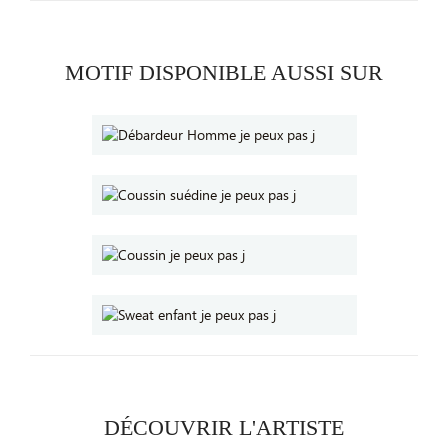
MOTIF DISPONIBLE AUSSI SUR
DÉCOUVRIR L'ARTISTE