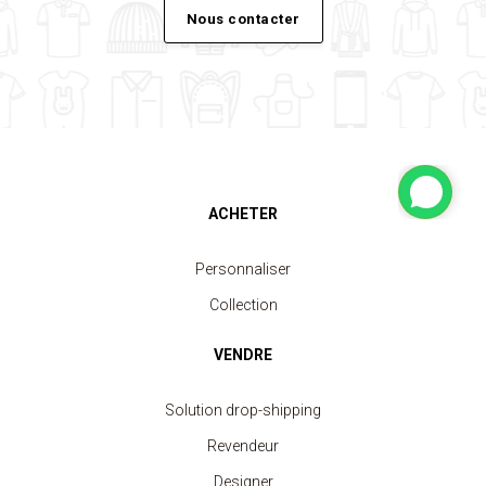
Nous contacter
ACHETER
Personnaliser
Collection
VENDRE
Solution drop-shipping
Revendeur
Designer