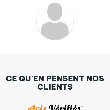
CE QU'EN PENSENT NOS
CLIENTS