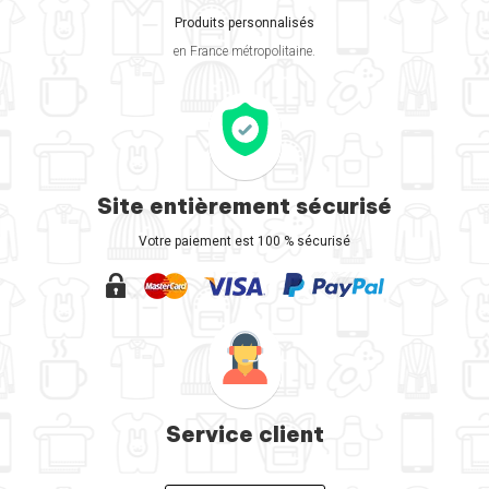
Produits personnalisés
en France métropolitaine.
Site entièrement sécurisé
Votre paiement est 100 % sécurisé
Service client