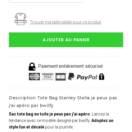
Trouver ma taille idéale pour ce produit
AJOUTER AU PANIER
Paiement entièrement sécurisé
Description Tote Bag Stanley Stella je peux pas
j'ai apéro par bwilfy
Sac tote bag en toile je peux pas j'ai apéro
. Lancez la
tendance avec ce modèle designé par bwilfy.
Adoptez un
style fun et décalé
pour la journée.