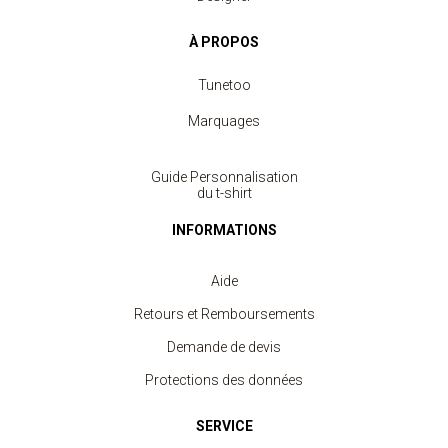
À PROPOS
Tunetoo
Marquages
Guide Personnalisation
du t-shirt
INFORMATIONS
Aide
Retours et Remboursements
Demande de devis
Protections des données
SERVICE