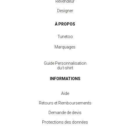
Revendeur
Designer
À PROPOS
Tunetoo
Marquages
Guide Personnalisation
du t-shirt
INFORMATIONS
Aide
Retours et Remboursements
Demande de devis
Protections des données