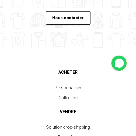
Nous contacter
ACHETER
Personnaliser
Collection
VENDRE
Solution drop-shipping