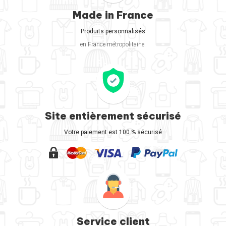
Made in France
Produits personnalisés
en France métropolitaine.
Site entièrement sécurisé
Votre paiement est 100 % sécurisé
Service client