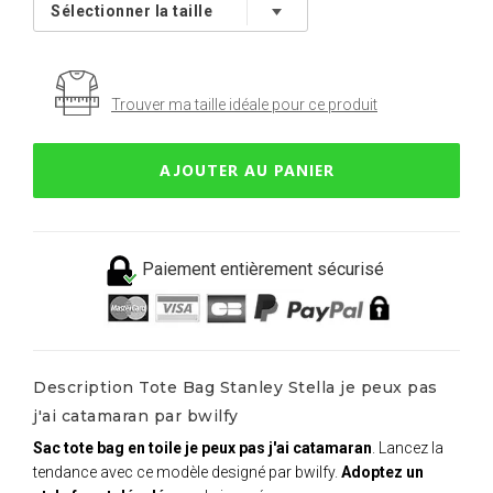
Trouver ma taille idéale pour ce produit
AJOUTER AU PANIER
Paiement entièrement sécurisé
Description Tote Bag Stanley Stella je peux pas
j'ai catamaran par bwilfy
Sac tote bag en toile je peux pas j'ai catamaran
. Lancez la
tendance avec ce modèle designé par bwilfy.
Adoptez un