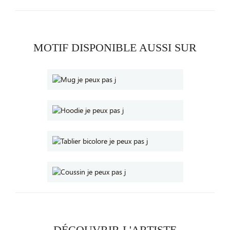
MOTIF DISPONIBLE AUSSI SUR
DÉCOUVRIR L'ARTISTE