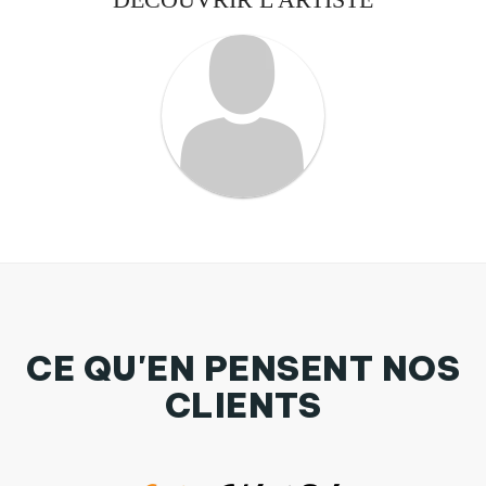
CE QU'EN PENSENT NOS
CLIENTS