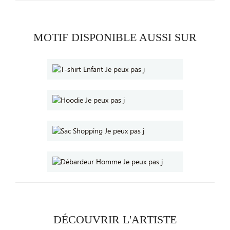
MOTIF DISPONIBLE AUSSI SUR
DÉCOUVRIR L'ARTISTE