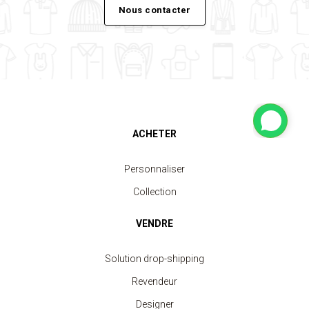
Nous contacter
ACHETER
Personnaliser
Collection
VENDRE
Solution drop-shipping
Revendeur
Designer