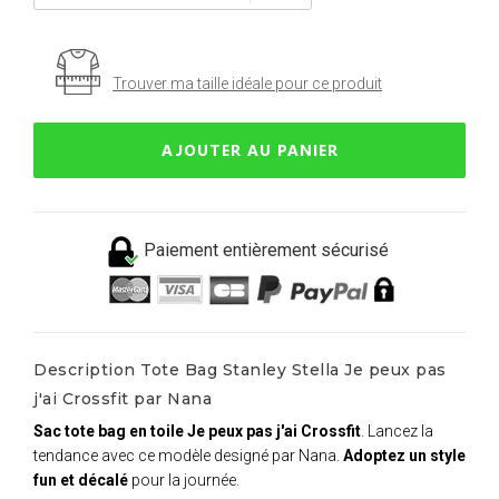
Trouver ma taille idéale pour ce produit
AJOUTER AU PANIER
Paiement entièrement sécurisé
Description Tote Bag Stanley Stella Je peux pas
j'ai Crossfit par Nana
Sac tote bag en toile Je peux pas j'ai Crossfit
. Lancez la
tendance avec ce modèle designé par Nana.
Adoptez un style
fun et décalé
pour la journée.