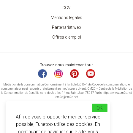
CGV
Mentions légales
Partenariat web
Offres d'emploi
Trouvez nous maintenant sur
Médiation de la consommation Conformément à l’article L.616-1 du Code de la consommation, le
consommateur peut recourir gratuitement au médiateur suivant : CM2C – Centre de la Médiation de
la Consommation de Conciliateurs de Justice 14 rue Saint Jean 75017 Paris https://www.cm2c.net
cm2c@cm2c.net
OK
Afin de vous proposer le meilleur service
possible, Tunetoo utilise des cookies. En
continuant de naviguer sur le site, vous