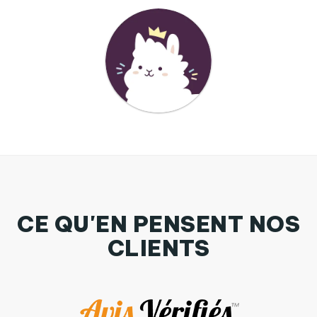
CE QU'EN PENSENT NOS
CLIENTS