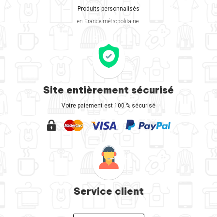
Produits personnalisés
en France métropolitaine.
Site entièrement sécurisé
Votre paiement est 100 % sécurisé
Service client