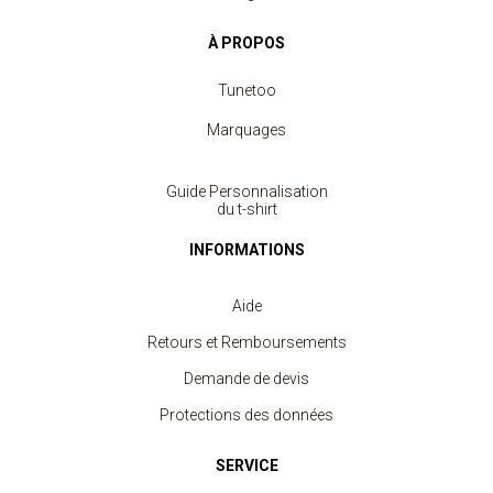
À PROPOS
Tunetoo
Marquages
Guide Personnalisation
du t-shirt
INFORMATIONS
Aide
Retours et Remboursements
Demande de devis
Protections des données
SERVICE