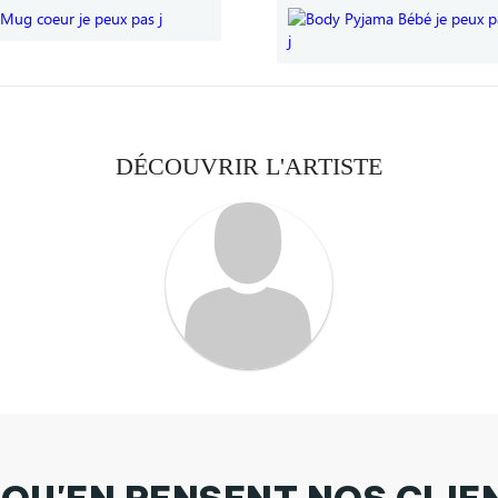
DÉCOUVRIR L'ARTISTE