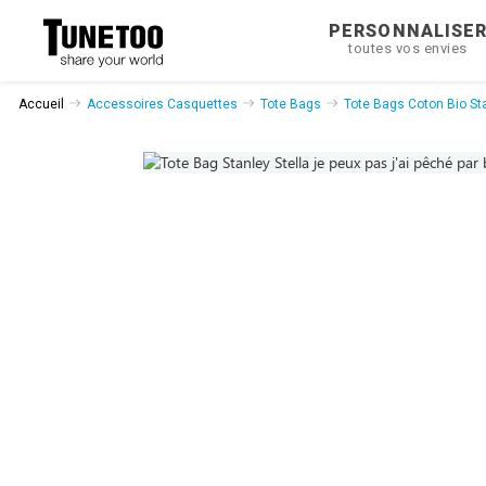
PERSONNALISE
toutes vos envies
Accueil
Accessoires Casquettes
Tote Bags
Tote Bags Coton Bio Sta