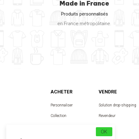
Made in France
Produits personnalisés
en France métropolitaine.
ACHETER
VENDRE
Personnaliser
Solution drop-shipping
Collection
Revendeur
Designer
OK