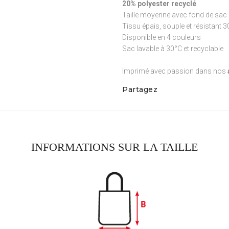
20% polyester recyclé
Taille moyenne avec fond de sac 
Tissu épais, souple et résistant 
Disponible en 4 couleurs
Sac lavable à 30°C et recyclable
Imprimé avec passion dans nos
Partagez
INFORMATIONS SUR LA TAILLE