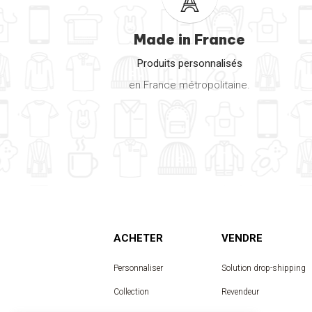
Made in France
Produits personnalisés
en France métropolitaine.
ACHETER
VENDRE
Personnaliser
Solution drop-shipping
Collection
Revendeur