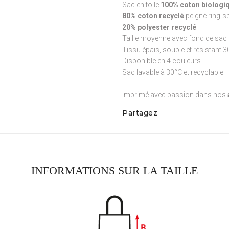
Sac en toile
100% coton biologiq
80% coton recyclé
peigné ring-s
20% polyester recyclé
Taille moyenne avec fond de sac 
Tissu épais, souple et résistant 
Disponible en 4 couleurs
Sac lavable à 30°C et recyclable
Imprimé avec passion dans nos
Partagez
INFORMATIONS SUR LA TAILLE