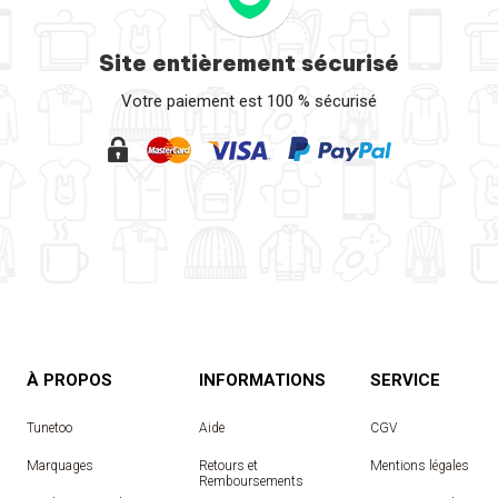
Site entièrement sécurisé
Votre paiement est 100 % sécurisé
À PROPOS
INFORMATIONS
SERVICE
Tunetoo
Aide
CGV
Marquages
Retours et
Mentions légales
Remboursements