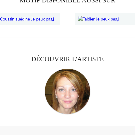
MOTIF DISPONIBLE AUSSI SUR
DÉCOUVRIR L'ARTISTE