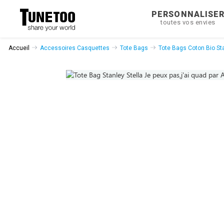
PERSONNALISE
toutes vos envies
Accueil
Accessoires Casquettes
Tote Bags
Tote Bags Coton Bio Sta