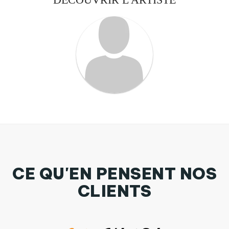
CE QU'EN PENSENT NOS
CLIENTS