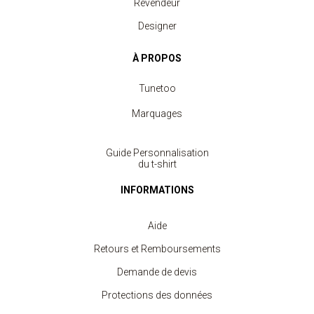
Revendeur
Designer
À PROPOS
Tunetoo
Marquages
Guide Personnalisation
du t-shirt
INFORMATIONS
Aide
Retours et Remboursements
Demande de devis
Protections des données