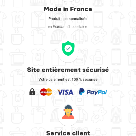
Made in France
Produits personnalisés
en France métropolitaine.
Site entièrement sécurisé
Votre paiement est 100 % sécurisé
Service client