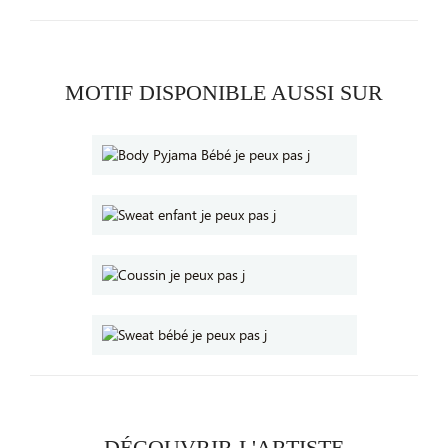
MOTIF DISPONIBLE AUSSI SUR
DÉCOUVRIR L'ARTISTE