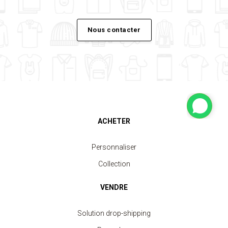
Nous contacter
ACHETER
Personnaliser
Collection
VENDRE
Solution drop-shipping