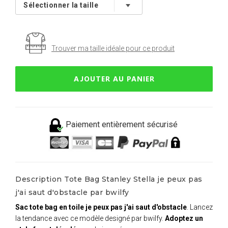
Trouver ma taille idéale pour ce produit
AJOUTER AU PANIER
Paiement entièrement sécurisé
Description Tote Bag Stanley Stella je peux pas
j'ai saut d'obstacle par bwilfy
Sac tote bag en toile je peux pas j'ai saut d'obstacle
. Lancez
la tendance avec ce modèle designé par bwilfy.
Adoptez un