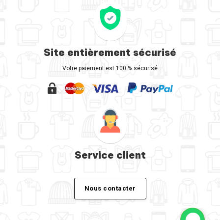
Site entièrement sécurisé
Votre paiement est 100 % sécurisé
Service client
Nous contacter