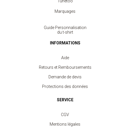
Tunetoo
Marquages
Guide Personnalisation
du t-shirt
INFORMATIONS
Aide
Retours et Remboursements
Demande de devis
Protections des données
SERVICE
CGV
Mentions légales