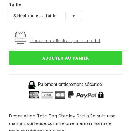
Taille
Trouver ma taille idéale pour ce produit
AJOUTER AU PANIER
Paiement entièrement sécurisé
Description Tote Bag Stanley Stella Je suis une
maman surfeuse comme une maman normale
mais carrément plus cool