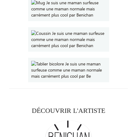
DÉCOUVRIR L'ARTISTE