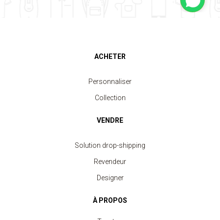
ACHETER
Personnaliser
Collection
VENDRE
Solution drop-shipping
Revendeur
Designer
À PROPOS