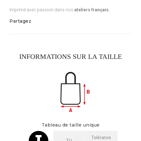
Imprimé avec passion dans nos
ateliers français.
Partagez
INFORMATIONS SUR LA TAILLE
Tableau de taille unique
Tolérance
TU