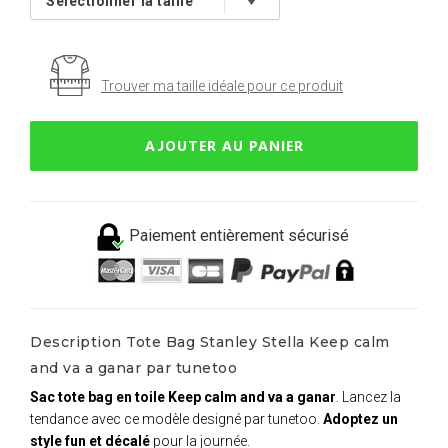
Trouver ma taille idéale pour ce produit
AJOUTER AU PANIER
Paiement entièrement sécurisé
Description Tote Bag Stanley Stella Keep calm
and va a ganar par tunetoo
Sac tote bag en toile Keep calm and va a ganar
. Lancez la
tendance avec ce modèle designé par tunetoo.
Adoptez un
style fun et décalé
pour la journée.