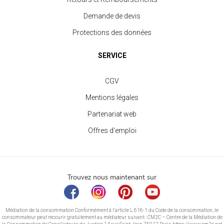
Demande de devis
Protections des données
SERVICE
CGV
Mentions légales
Partenariat web
Offres d'emploi
Trouvez nous maintenant sur
Médiation de la consommation Conformément à l’article L.616-1 du Code de la consommation, le
consommateur peut recourir gratuitement au médiateur suivant : CM2C – Centre de la Médiation de