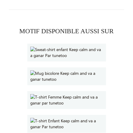
MOTIF DISPONIBLE AUSSI SUR