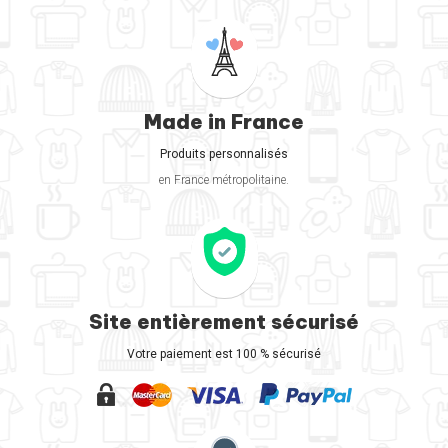
Made in France
Produits personnalisés
en France métropolitaine.
Site entièrement sécurisé
Votre paiement est 100 % sécurisé