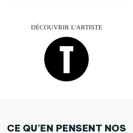
DÉCOUVRIR L'ARTISTE
CE QU'EN PENSENT NOS