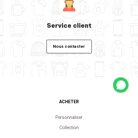
Service client
Nous contacter
ACHETER
Personnaliser
Collection