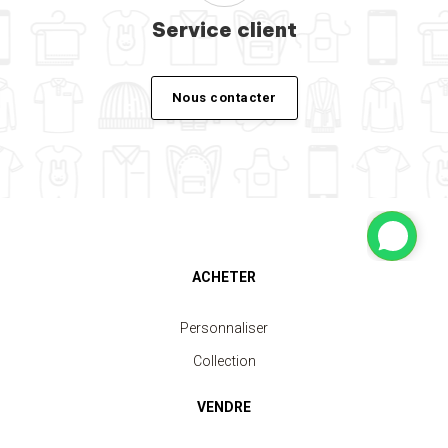
Service client
Nous contacter
ACHETER
Personnaliser
Collection
VENDRE