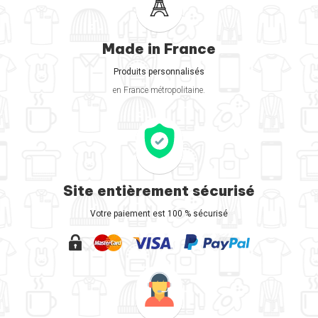
Made in France
Produits personnalisés
en France métropolitaine.
Site entièrement sécurisé
Votre paiement est 100 % sécurisé