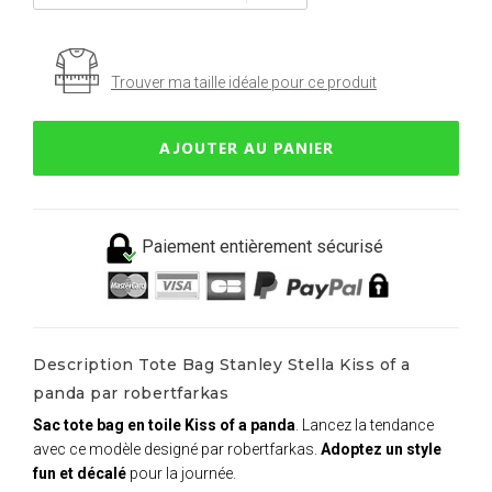
Trouver ma taille idéale pour ce produit
AJOUTER AU PANIER
Paiement entièrement sécurisé
Description Tote Bag Stanley Stella Kiss of a
panda par robertfarkas
Sac tote bag en toile Kiss of a panda
. Lancez la tendance
avec ce modèle designé par robertfarkas.
Adoptez un style
fun et décalé
pour la journée.