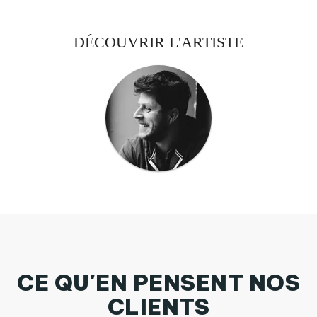
DÉCOUVRIR L'ARTISTE
CE QU'EN PENSENT NOS
CLIENTS