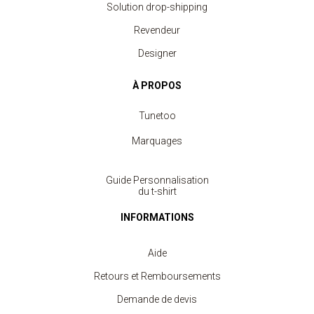
Solution drop-shipping
Revendeur
Designer
À PROPOS
Tunetoo
Marquages
Guide Personnalisation
du t-shirt
INFORMATIONS
Aide
Retours et Remboursements
Demande de devis