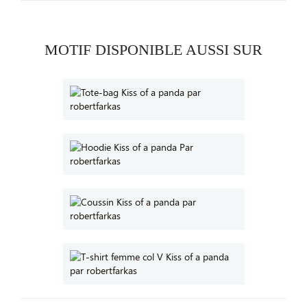
MOTIF DISPONIBLE AUSSI SUR