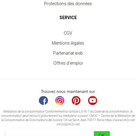
Protections des données
SERVICE
CGV
Mentions légales
Partenariat web
Offres d'emploi
Trouvez nous maintenant sur
Médiation de la consommation Conformément à l’article L.616-1 du Code de la consommation, le
consommateur peut recourir gratuitement au médiateur suivant : CM2C – Centre de la Médiation de
la Consommation de Conciliateurs de Justice 14 rue Saint Jean 75017 Paris https://www.cm2c.net
cm2c@cm2c.net
OK