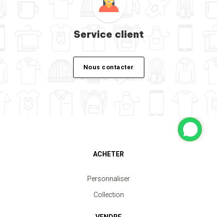
Service client
Nous contacter
ACHETER
Personnaliser
Collection
VENDRE