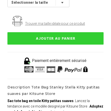
Trouver ma taille idéale pour ce produit
AJOUTER AU PANIER
Paiement entièrement sécurisé
Description Tote Bag Stanley Stella Kitty patitas
suaves par Kitsune Store
Sac tote bag en toile Kitty patitas suaves
. Lancez la
tendance avec ce modèle designé par Kitsune Store .
Adoptez