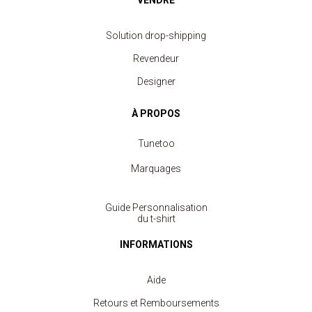
Solution drop-shipping
Revendeur
Designer
À PROPOS
Tunetoo
Marquages
Guide Personnalisation
du t-shirt
INFORMATIONS
Aide
Retours et Remboursements