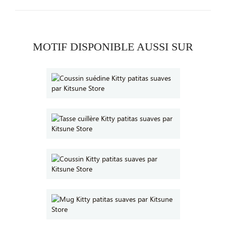
MOTIF DISPONIBLE AUSSI SUR