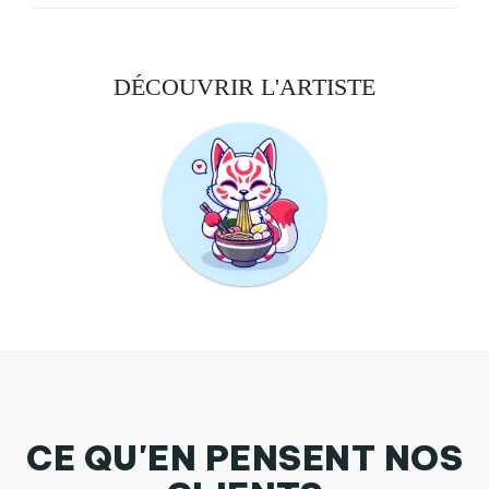
DÉCOUVRIR L'ARTISTE
CE QU'EN PENSENT NOS