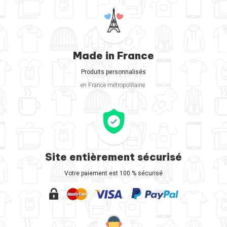
Made in France
Produits personnalisés
en France métropolitaine.
Site entièrement sécurisé
Votre paiement est 100 % sécurisé