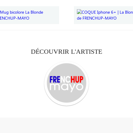
DÉCOUVRIR L'ARTISTE