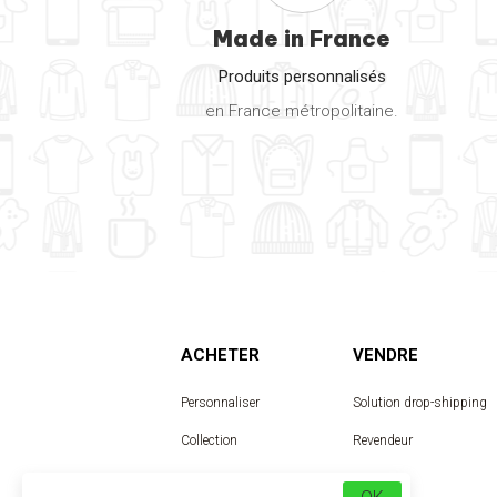
Made in France
Produits personnalisés
en France métropolitaine.
ACHETER
VENDRE
Personnaliser
Solution drop-shipping
Collection
Revendeur
Designer