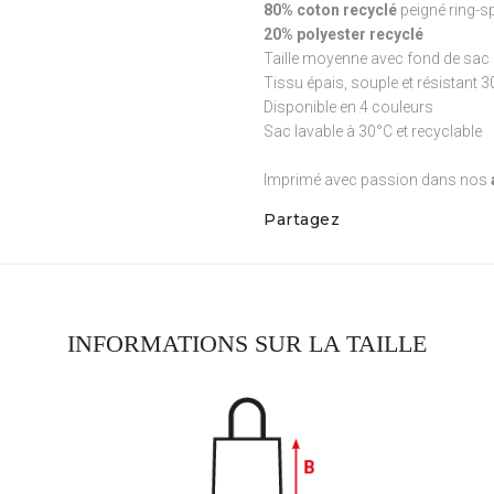
80% coton recyclé
peigné ring-s
20% polyester recyclé
Taille moyenne avec fond de sac 
Tissu épais, souple et résistant 
Disponible en 4 couleurs
Sac lavable à 30°C et recyclable
Imprimé avec passion dans nos
Partagez
INFORMATIONS SUR LA TAILLE