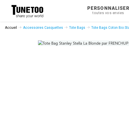
PERSONNALISE
toutes vos envies
Accueil
Accessoires Casquettes
Tote Bags
Tote Bags Coton Bio Sta