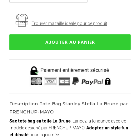
Trouver ma taille idéale pour ce produit
AJOUTER AU PANIER
Paiement entièrement sécurisé
Description Tote Bag Stanley Stella La Brune par
FRENCHUP-MAYO
Sac tote bag en toile La Brune
. Lancez la tendance avec ce
modèle designé par FRENCHUP-MAYO.
Adoptez un style fun
et décalé
pour la journée.