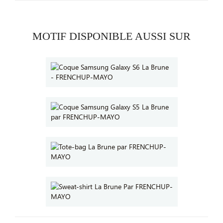
MOTIF DISPONIBLE AUSSI SUR