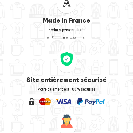
Made in France
Produits personnalisés
en France métropolitaine.
Site entièrement sécurisé
Votre paiement est 100 % sécurisé