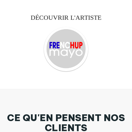
DÉCOUVRIR L'ARTISTE
CE QU'EN PENSENT NOS
CLIENTS