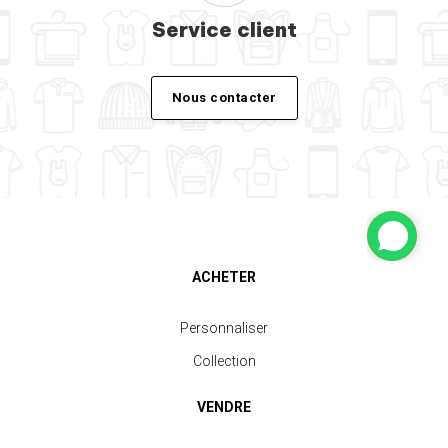
Service client
Nous contacter
ACHETER
Personnaliser
Collection
VENDRE