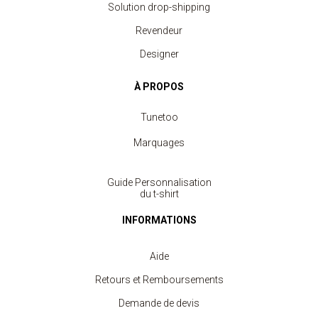
Solution drop-shipping
Revendeur
Designer
À PROPOS
Tunetoo
Marquages
Guide Personnalisation
du t-shirt
INFORMATIONS
Aide
Retours et Remboursements
Demande de devis