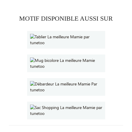
MOTIF DISPONIBLE AUSSI SUR