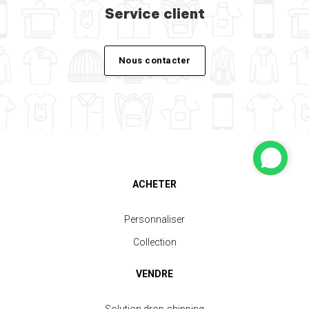
Service client
Nous contacter
ACHETER
Personnaliser
Collection
VENDRE