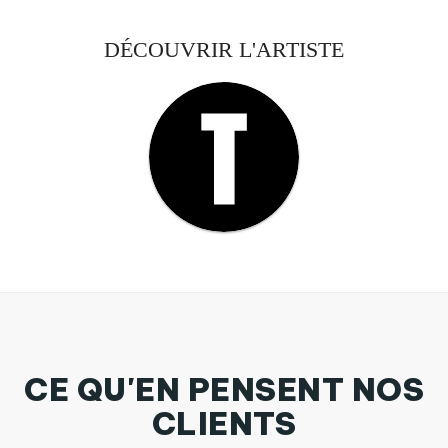
DÉCOUVRIR L'ARTISTE
CE QU'EN PENSENT NOS
CLIENTS