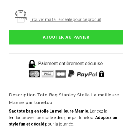
Trouver ma taille idéale pour ce produit
AJOUTER AU PANIER
Paiement entièrement sécurisé
Description Tote Bag Stanley Stella La meilleure
Mamie par tunetoo
Sac tote bag en toile La meilleure Mamie
. Lancez la
tendance avec ce modèle designé par tunetoo.
Adoptez un
style fun et décalé
pour la journée.