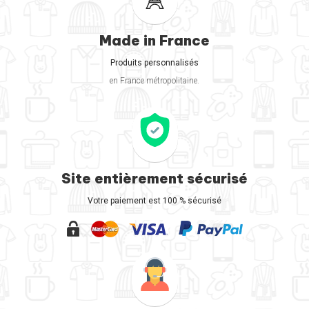
Made in France
Produits personnalisés
en France métropolitaine.
Site entièrement sécurisé
Votre paiement est 100 % sécurisé