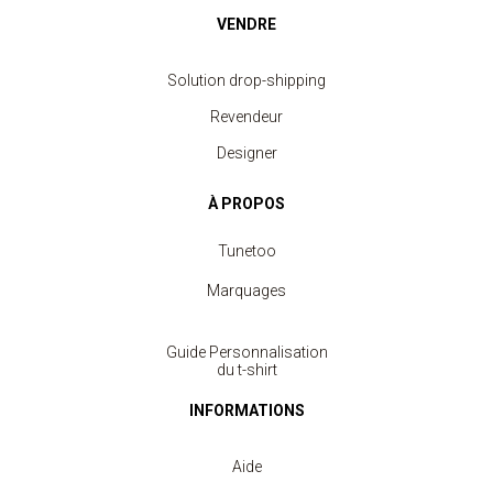
VENDRE
Solution drop-shipping
Revendeur
Designer
À PROPOS
Tunetoo
Marquages
Guide Personnalisation
du t-shirt
INFORMATIONS
Aide