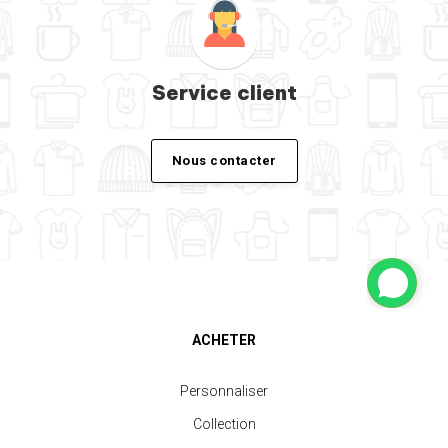
Service client
Nous contacter
ACHETER
Personnaliser
Collection