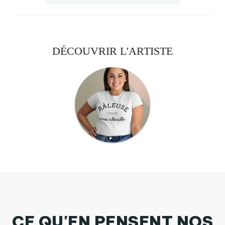
DÉCOUVRIR L'ARTISTE
CE QU'EN PENSENT NOS