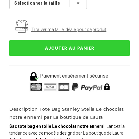
Trouver ma taille idéale pour ce produit
AJOUTER AU PANIER
Paiement entièrement sécurisé
Description Tote Bag Stanley Stella Le chocolat
notre ennemi par La boutique de Laura
Sac tote bag en toile Le chocolat notre ennemi
. Lancez la
tendance avec ce modèle designé par La boutique de Laura.