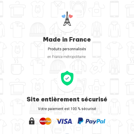
Made in France
Produits personnalisés
en France métropolitaine.
Site entièrement sécurisé
Votre paiement est 100 % sécurisé