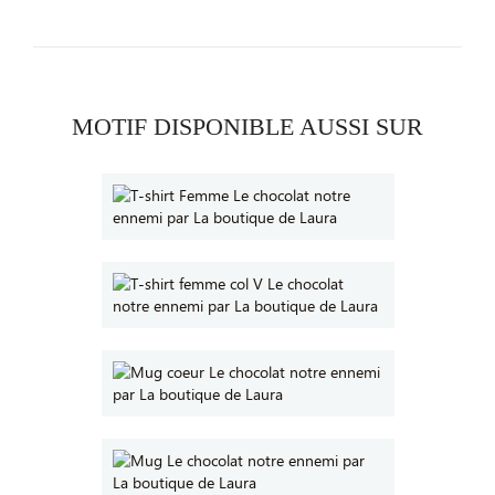
MOTIF DISPONIBLE AUSSI SUR