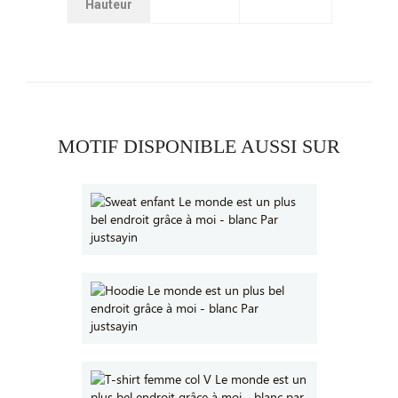
Hauteur
MOTIF DISPONIBLE AUSSI SUR