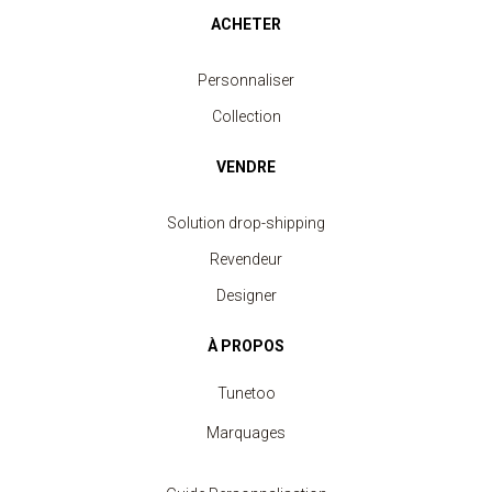
ACHETER
Personnaliser
Collection
VENDRE
Solution drop-shipping
Revendeur
Designer
À PROPOS
Tunetoo
Marquages