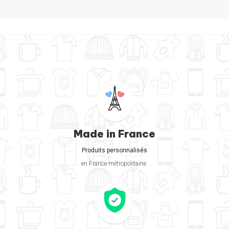
Made in France
Produits personnalisés
en France métropolitaine.