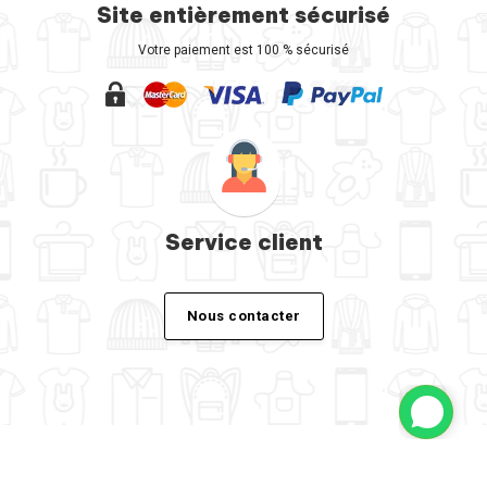
Site entièrement sécurisé
Votre paiement est 100 % sécurisé
Service client
Nous contacter