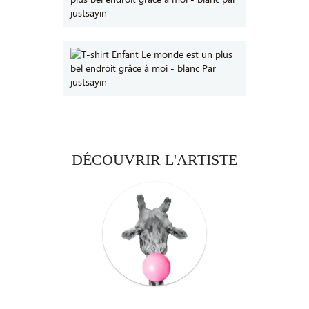
DÉCOUVRIR L'ARTISTE