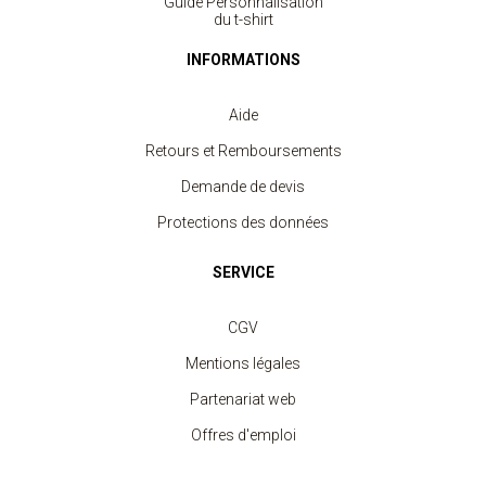
Guide Personnalisation
du t-shirt
INFORMATIONS
Aide
Retours et Remboursements
Demande de devis
Protections des données
SERVICE
CGV
Mentions légales
Partenariat web
Offres d'emploi