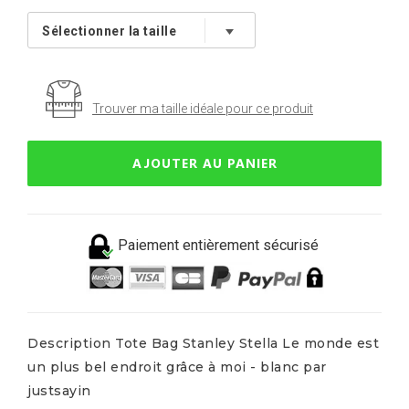
Trouver ma taille idéale pour ce produit
AJOUTER AU PANIER
Paiement entièrement sécurisé
Description Tote Bag Stanley Stella Le monde est
un plus bel endroit grâce à moi - blanc par
justsayin