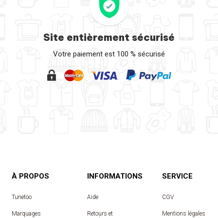
Site entièrement sécurisé
Votre paiement est 100 % sécurisé
À PROPOS
INFORMATIONS
SERVICE
Tunetoo
Aide
CGV
Marquages
Retours et
Mentions légales