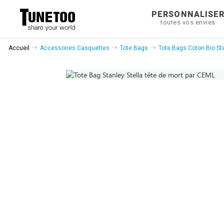
PERSONNALISE
toutes vos envies
Accueil
Accessoires Casquettes
Tote Bags
Tote Bags Coton Bio Sta