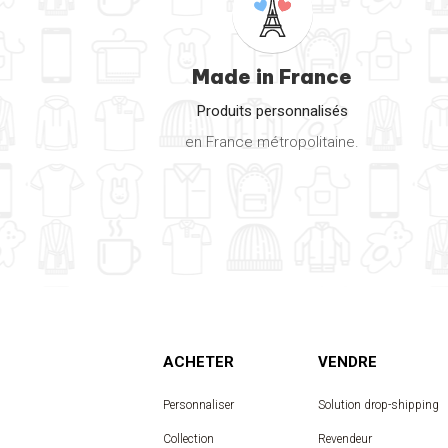
Made in France
Produits personnalisés
en France métropolitaine.
ACHETER
VENDRE
Personnaliser
Solution drop-shipping
Collection
Revendeur