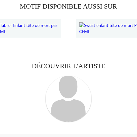
MOTIF DISPONIBLE AUSSI SUR
DÉCOUVRIR L'ARTISTE