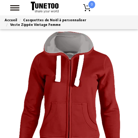
0
Accueil
Casquettes de Noël à personnaliser
Veste Zippée Vintage Femme