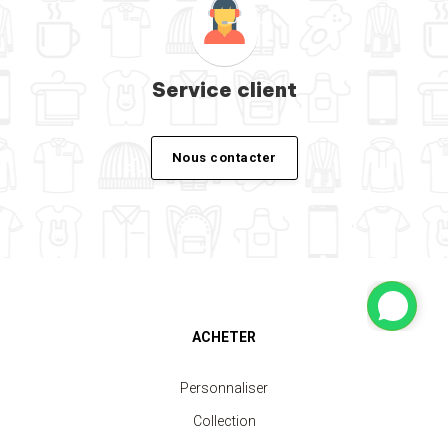
Service client
Nous contacter
ACHETER
Personnaliser
Collection