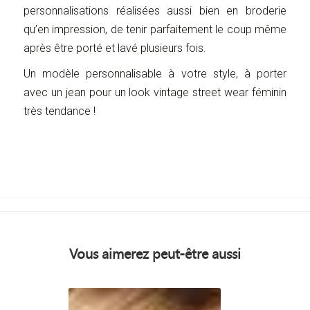
personnalisations réalisées aussi bien en broderie
qu’en impression, de tenir parfaitement le coup même
après être porté et lavé plusieurs fois.
Un modèle personnalisable à votre style, à porter
avec un jean pour un look vintage street wear féminin
très tendance !
Vous aimerez peut-être aussi