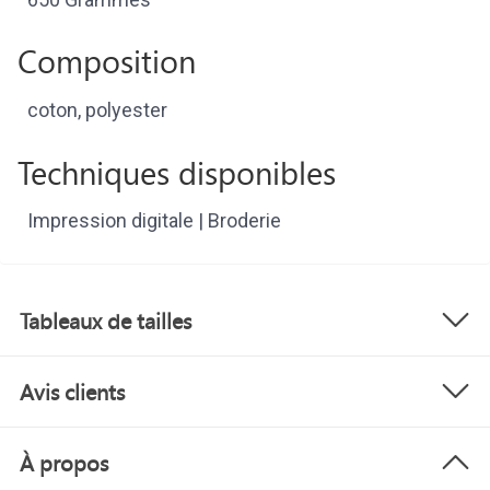
Composition
coton, polyester
Techniques disponibles
Impression digitale | Broderie
Tableaux de tailles
Avis clients
À propos