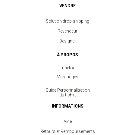
VENDRE
Solution drop-shipping
Revendeur
Designer
À PROPOS
Tunetoo
Marquages
Guide Personnalisation
du t-shirt
INFORMATIONS
Aide
Retours et Remboursements