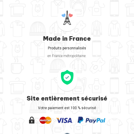
Made in France
Produits personnalisés
en France métropolitaine.
Site entièrement sécurisé
Votre paiement est 100 % sécurisé