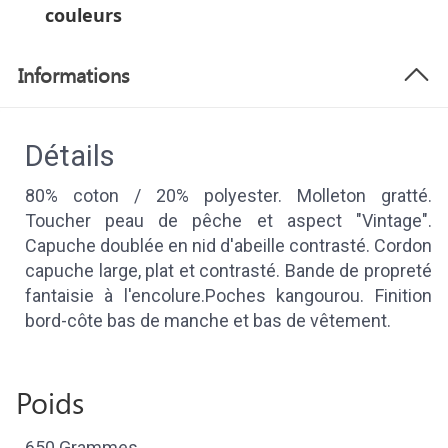
couleurs
Informations
Détails
80% coton / 20% polyester. Molleton gratté.
Toucher peau de pêche et aspect "Vintage".
Capuche doublée en nid d'abeille contrasté. Cordon
capuche large, plat et contrasté. Bande de propreté
fantaisie à l'encolure.Poches kangourou. Finition
bord-côte bas de manche et bas de vêtement.
Poids
650 Grammes