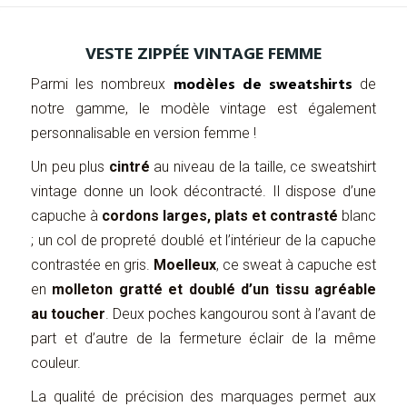
VESTE ZIPPÉE VINTAGE FEMME
modèles de sweatshirts
Parmi les nombreux
de
notre gamme, le modèle vintage est également
personnalisable en version femme !
Un peu plus
cintré
au niveau de la taille, ce sweatshirt
vintage donne un look décontracté. Il dispose d’une
capuche à
cordons larges, plats et contrasté
blanc
; un col de propreté doublé et l’intérieur de la capuche
contrastée en gris.
Moelleux
, ce sweat à capuche est
en
molleton gratté et doublé d’un tissu agréable
au toucher
. Deux poches kangourou sont à l’avant de
part et d’autre de la fermeture éclair de la même
couleur.
La qualité de précision des marquages permet aux