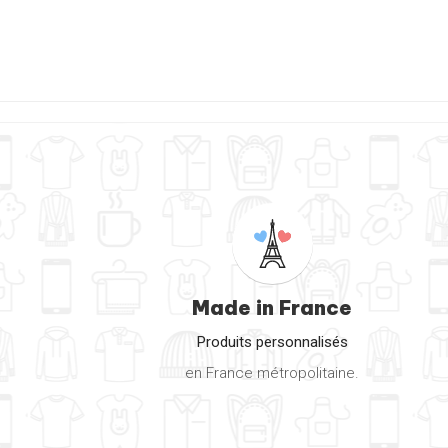
Made in France
Produits personnalisés
en France métropolitaine.