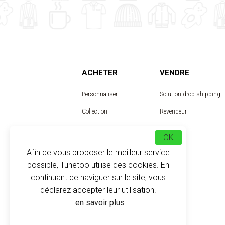
ACHETER
VENDRE
Personnaliser
Solution drop-shipping
Collection
Revendeur
Designer
OK
Afin de vous proposer le meilleur service
possible, Tunetoo utilise des cookies. En
continuant de naviguer sur le site, vous
déclarez accepter leur utilisation.
en savoir plus