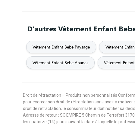
D'autres Vêtement Enfant Bebe 
Vêtement Enfant Bebe Paysage
Vêtement Enfan
Vêtement Enfant Bebe Ananas
Vêtement Enfant
Droit de rétractation – Produits non personnalisés Confor
pour exercer son droit de rétractation sans avoir à motiver 
droit de rétractation, le consommateur doit notifier sa déc
Adresse de retour : SC EMPIRE 5 Chemin de Terrefort 3170
les quatorze (14) jours suivant la date à laquelle le profes