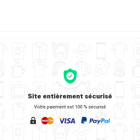
Site entièrement sécurisé
Votre paiement est 100 % sécurisé