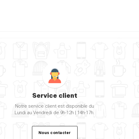
Service client
Notre service client est disponible du
Lundi au Vendredi de 9h-12h | 14h-17h.
Nous contacter