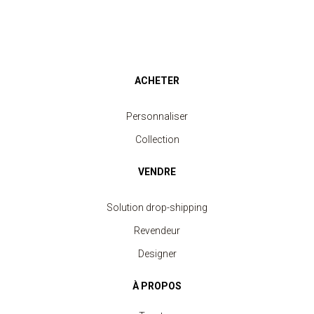
ACHETER
Personnaliser
Collection
VENDRE
Solution drop-shipping
Revendeur
Designer
À PROPOS