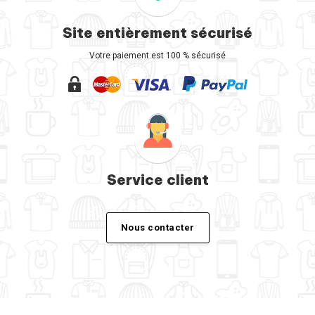
Site entièrement sécurisé
Votre paiement est 100 % sécurisé
Service client
Nous contacter