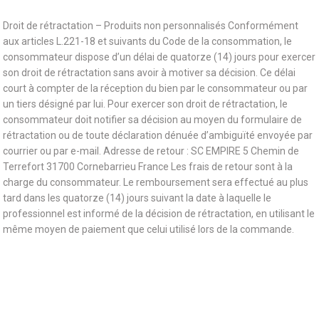
Droit de rétractation – Produits non personnalisés Conformément
aux articles L.221-18 et suivants du Code de la consommation, le
consommateur dispose d’un délai de quatorze (14) jours pour exercer
son droit de rétractation sans avoir à motiver sa décision. Ce délai
court à compter de la réception du bien par le consommateur ou par
un tiers désigné par lui. Pour exercer son droit de rétractation, le
consommateur doit notifier sa décision au moyen du formulaire de
rétractation ou de toute déclaration dénuée d’ambiguïté envoyée par
courrier ou par e-mail. Adresse de retour : SC EMPIRE 5 Chemin de
Terrefort 31700 Cornebarrieu France Les frais de retour sont à la
charge du consommateur. Le remboursement sera effectué au plus
tard dans les quatorze (14) jours suivant la date à laquelle le
professionnel est informé de la décision de rétractation, en utilisant le
même moyen de paiement que celui utilisé lors de la commande.