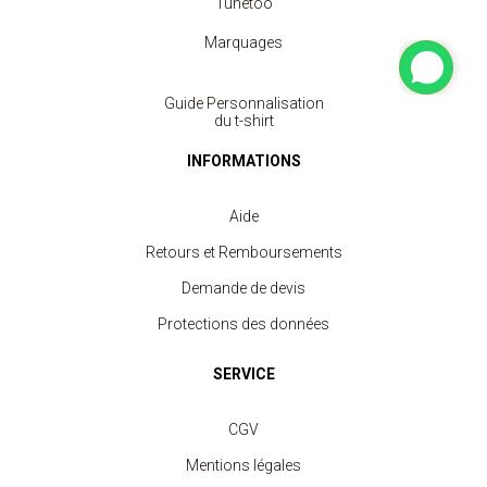
Tunetoo
Marquages
Guide Personnalisation
du t-shirt
INFORMATIONS
Aide
Retours et Remboursements
Demande de devis
Protections des données
SERVICE
CGV
Mentions légales