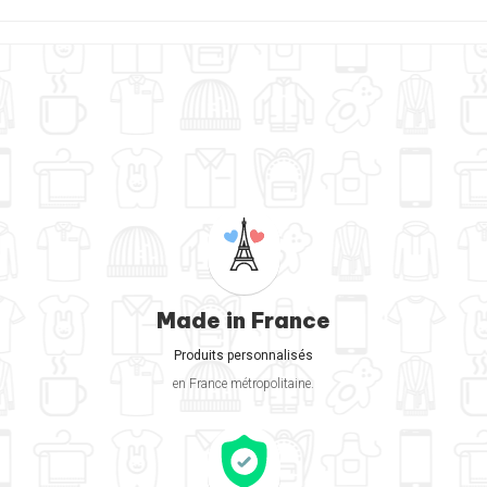
Made in France
Produits personnalisés
en France métropolitaine.