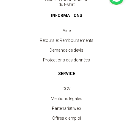
du t-shirt
INFORMATIONS
Aide
Retours et Remboursements
Demande de devis
Protections des données
SERVICE
CGV
Mentions légales
Partenariat web
Offres d'emploi