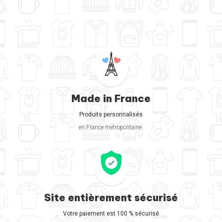
Made in France
Produits personnalisés
en France métropolitaine.
Site entièrement sécurisé
Votre paiement est 100 % sécurisé