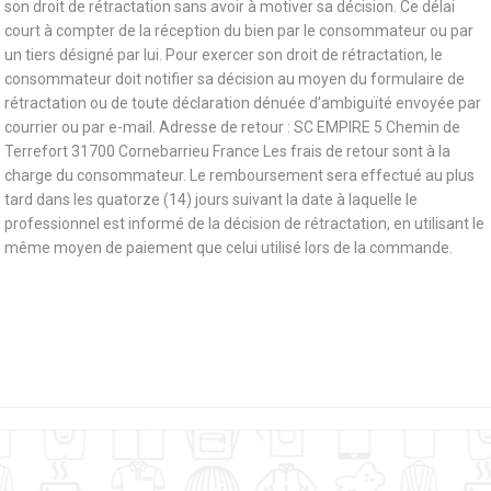
son droit de rétractation sans avoir à motiver sa décision. Ce délai
court à compter de la réception du bien par le consommateur ou par
un tiers désigné par lui. Pour exercer son droit de rétractation, le
consommateur doit notifier sa décision au moyen du formulaire de
rétractation ou de toute déclaration dénuée d’ambiguïté envoyée par
courrier ou par e-mail. Adresse de retour : SC EMPIRE 5 Chemin de
Terrefort 31700 Cornebarrieu France Les frais de retour sont à la
charge du consommateur. Le remboursement sera effectué au plus
tard dans les quatorze (14) jours suivant la date à laquelle le
professionnel est informé de la décision de rétractation, en utilisant le
même moyen de paiement que celui utilisé lors de la commande.