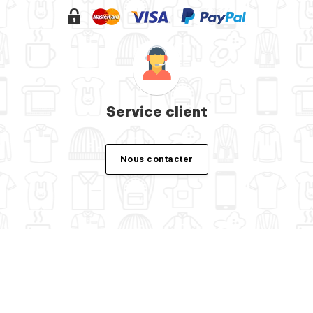
Service client
Nous contacter