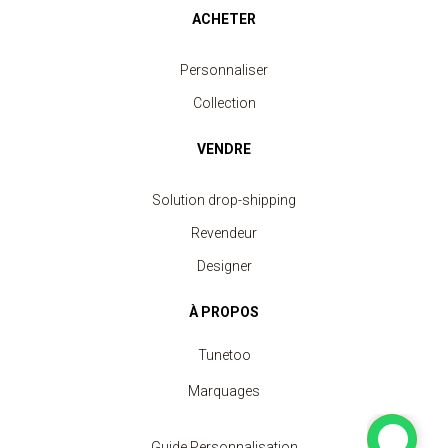
ACHETER
Personnaliser
Collection
VENDRE
Solution drop-shipping
Revendeur
Designer
À PROPOS
Tunetoo
Marquages
Guide Personnalisation