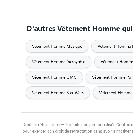
D'autres Vêtement Homme qui 
Vêtement Homme Musique
Vêtement Homme 
Vêtement Homme Incroyable
Vêtement Homme
Vêtement Homme OMG
Vêtement Homme Pu
Vêtement Homme Star Wars
Vêtement Homme
Droit de rétractation – Produits non personnalisés Confor
pour exercer son droit de rétractation sans avoir à motiver 