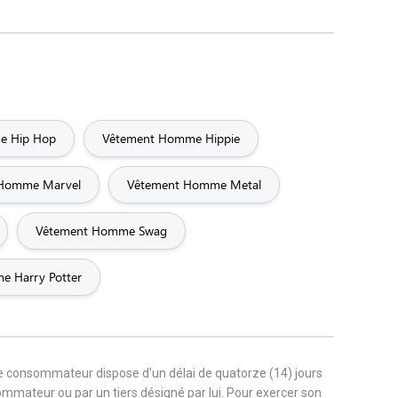
e Hip Hop
Vêtement Homme Hippie
 Homme Marvel
Vêtement Homme Metal
Vêtement Homme Swag
 Harry Potter
le consommateur dispose d’un délai de quatorze (14) jours
sommateur ou par un tiers désigné par lui. Pour exercer son