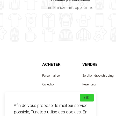
en France métropolitaine.
ACHETER
VENDRE
Personnaliser
Solution drop-shipping
Collection
Revendeur
Designer
OK
Afin de vous proposer le meilleur service
possible, Tunetoo utilise des cookies. En