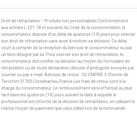
Droit de rétractation – Produits non personnalisés Conformément
aux articles L.221-18 et suivants du Code de la consommation, le
consommateur dispose d’un délai de quatorze (14) jours pour exercer
son droit de rétractation sans avoir à motiver sa décision. Ce délai
court à compter de la réception du bien par le consommateur ou par
un tiers désigné par lui. Pour exercer son droit de rétractation, le
consommateur doit notifier sa décision au moyen du formulaire de
rétractation ou de toute déclaration dénuée d’ambiguïté envoyée par
courrier ou par e-mail. Adresse de retour : SC EMPIRE 5 Chemin de
Terrefort 31700 Cornebarrieu France Les frais de retour sont à la
charge du consommateur. Le remboursement sera effectué au plus
tard dans les quatorze (14) jours suivant la date à laquelle le
professionnel est informé de la décision de rétractation, en utilisant le
même moyen de paiement que celui utilisé lors de la commande.