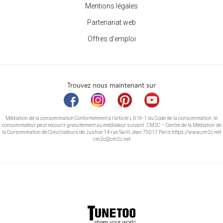
Mentions légales
Partenariat web
Offres d'emploi
Trouvez nous maintenant sur
Médiation de la consommation Conformément à l’article L.616-1 du Code de la consommation, le
consommateur peut recourir gratuitement au médiateur suivant : CM2C – Centre de la Médiation de
la Consommation de Conciliateurs de Justice 14 rue Saint Jean 75017 Paris https://www.cm2c.net
cm2c@cm2c.net