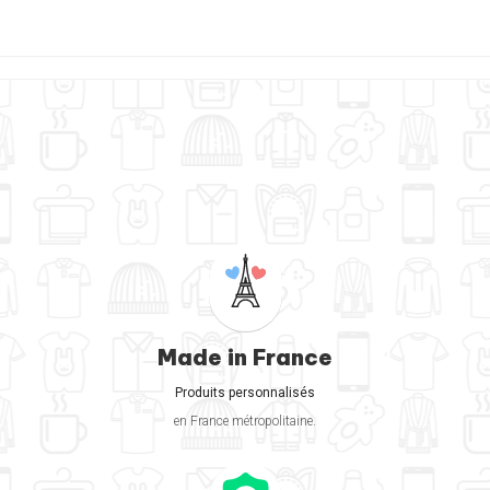
Made in France
Produits personnalisés
en France métropolitaine.