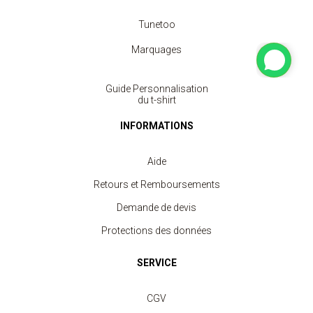
Tunetoo
Marquages
Guide Personnalisation
du t-shirt
INFORMATIONS
Aide
Retours et Remboursements
Demande de devis
Protections des données
SERVICE
CGV