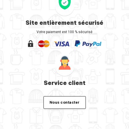
Site entièrement sécurisé
Votre paiement est 100 % sécurisé
Service client
Nous contacter