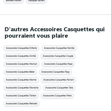
Bonnets Parrain
Masques Parrain
D'autres Accessoires Casquettes qui
pourraient vous plaire
Accessoires Casquettes Enfants
Accessoires Casquettes Famille
Accessoires Casquettes Amitié
Accessoires Casquettes Couple
Accessoires Casquettes Maman
Accessoires Casquettes Papa
Accessoires Casquettes Bébé
Accessoires Casquettes Papy
Accessoires Casquettes Mamie
Accessoires Casquettes Parrain
Accessoires Casquettes Marraine
Accessoires Casquettes Tata
Accessoires Casquettes Tonton
Accessoires Casquettes Frère
Accessoires Casquettes Retraite