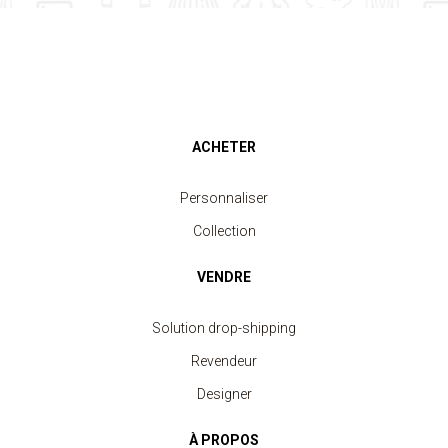
ACHETER
Personnaliser
Collection
VENDRE
Solution drop-shipping
Revendeur
Designer
À PROPOS