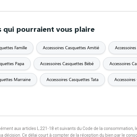
 qui pourraient vous plaire
quettes Famille
Accessoires Casquettes Amitié
Accessoires
squettes Papa
Accessoires Casquettes Bébé
Accessoires C
quettes Marraine
Accessoires Casquettes Tata
Accessoires
mément aux articles L.221-18 et suivants du Code de la consommation, 
sa décision. Ce délai court à compter de la réception du bien par le con