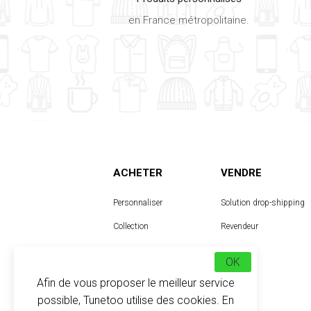
en France métropolitaine.
ACHETER
VENDRE
Personnaliser
Solution drop-shipping
Collection
Revendeur
Designer
OK
Afin de vous proposer le meilleur service
possible, Tunetoo utilise des cookies. En