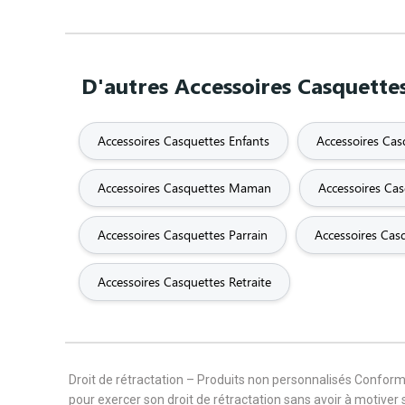
D'autres Accessoires Casquettes
Accessoires Casquettes Enfants
Accessoires Cas
Accessoires Casquettes Maman
Accessoires Ca
Accessoires Casquettes Parrain
Accessoires Cas
Accessoires Casquettes Retraite
Droit de rétractation – Produits non personnalisés Confor
pour exercer son droit de rétractation sans avoir à motiver 