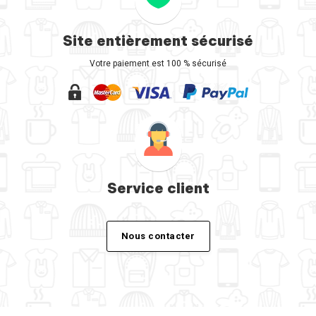
Site entièrement sécurisé
Votre paiement est 100 % sécurisé
Service client
Nous contacter