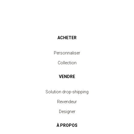
ACHETER
Personnaliser
Collection
VENDRE
Solution drop-shipping
Revendeur
Designer
À PROPOS