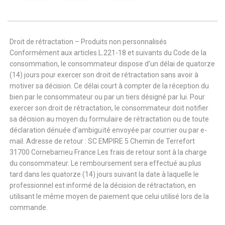
Droit de rétractation – Produits non personnalisés
Conformément aux articles L.221-18 et suivants du Code de la
consommation, le consommateur dispose d’un délai de quatorze
(14) jours pour exercer son droit de rétractation sans avoir à
motiver sa décision. Ce délai court à compter de la réception du
bien par le consommateur ou par un tiers désigné par lui. Pour
exercer son droit de rétractation, le consommateur doit notifier
sa décision au moyen du formulaire de rétractation ou de toute
déclaration dénuée d’ambiguïté envoyée par courrier ou par e-
mail. Adresse de retour : SC EMPIRE 5 Chemin de Terrefort
31700 Cornebarrieu France Les frais de retour sont à la charge
du consommateur. Le remboursement sera effectué au plus
tard dans les quatorze (14) jours suivant la date à laquelle le
professionnel est informé de la décision de rétractation, en
utilisant le même moyen de paiement que celui utilisé lors de la
commande.