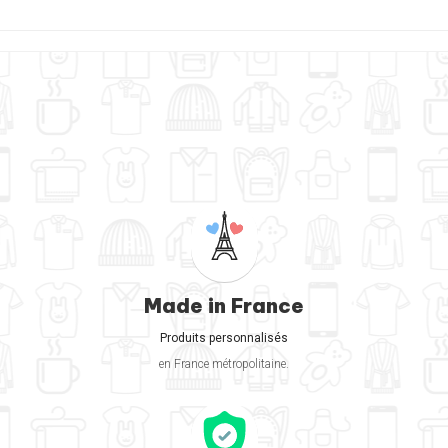
Made in France
Produits personnalisés
en France métropolitaine.