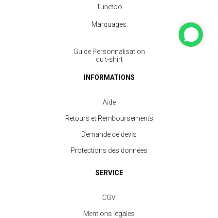
Tunetoo
Marquages
Guide Personnalisation
du t-shirt
INFORMATIONS
Aide
Retours et Remboursements
Demande de devis
Protections des données
SERVICE
CGV
Mentions légales