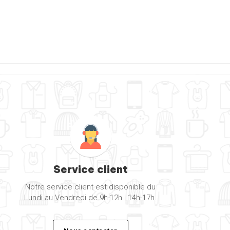
Service client
Notre service client est disponible du
Lundi au Vendredi de 9h-12h | 14h-17h.