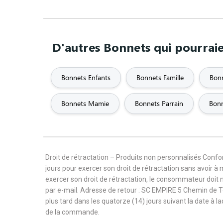
D'autres Bonnets qui pourraie
Bonnets Enfants
Bonnets Famille
Bonn
Bonnets Mamie
Bonnets Parrain
Bonn
Droit de rétractation – Produits non personnalisés Con
jours pour exercer son droit de rétractation sans avoir à
exercer son droit de rétractation, le consommateur doit 
par e-mail. Adresse de retour : SC EMPIRE 5 Chemin de 
plus tard dans les quatorze (14) jours suivant la date à l
de la commande.