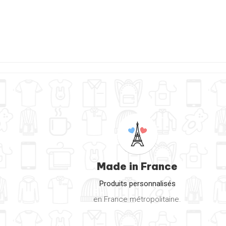
Made in France
Produits personnalisés
en France métropolitaine.