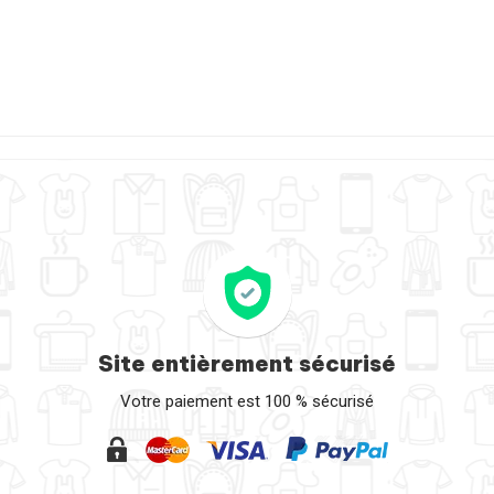
Site entièrement sécurisé
Votre paiement est 100 % sécurisé