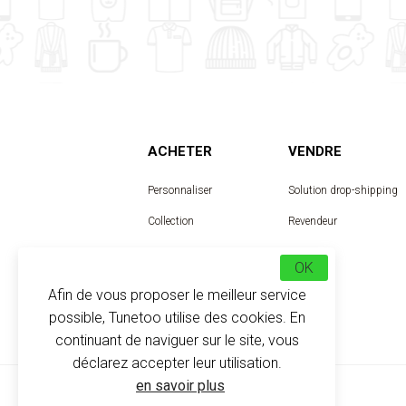
ACHETER
VENDRE
Personnaliser
Solution drop-shipping
Collection
Revendeur
Designer
OK
Afin de vous proposer le meilleur service
possible, Tunetoo utilise des cookies. En
continuant de naviguer sur le site, vous
déclarez accepter leur utilisation.
en savoir plus