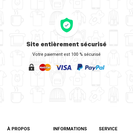
Site entièrement sécurisé
Votre paiement est 100 % sécurisé
À PROPOS
INFORMATIONS
SERVICE