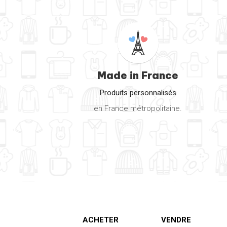
Yoga
Made in France
Produits personnalisés
en France métropolitaine.
ACHETER
VENDRE