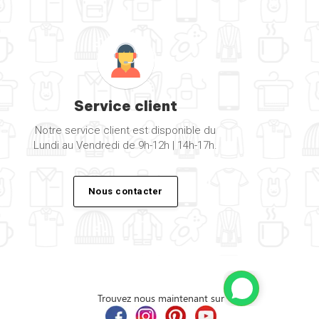
Service client
Notre service client est disponible du
Lundi au Vendredi de 9h-12h | 14h-17h.
Nous contacter
Trouvez nous maintenant sur