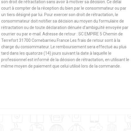
son droit de rétractation sans avoir à motiver sa décision. Ce délai
court à compter de la réception du bien par le consommateur ou par
un tiers désigné par lui. Pour exercer son droit de rétractation, le
consommateur doit notifier sa décision au moyen du formulaire de
rétractation ou de toute déclaration dénuée d’ambiguïté envoyée par
courrier ou par e-mail. Adresse de retour : SC EMPIRE 5 Chemin de
Terrefort 31700 Cornebarrieu France Les frais de retour sont à la
charge du consommateur. Le remboursement sera effectué au plus
tard dans les quatorze (14) jours suivant la date à laquelle le
professionnel est informé de la décision de rétractation, en utilisant le
même moyen de paiement que celui utilisé lors de la commande.