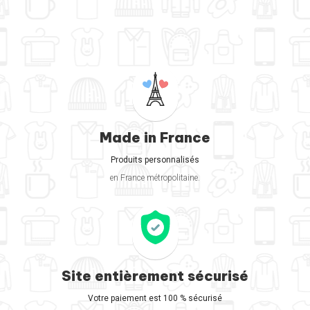
Made in France
Produits personnalisés
en France métropolitaine.
Site entièrement sécurisé
Votre paiement est 100 % sécurisé