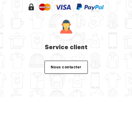
Service client
Nous contacter