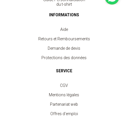
du t-shirt
INFORMATIONS
Aide
Retours et Remboursements
Demande de devis
Protections des données
SERVICE
CGV
Mentions légales
Partenariat web
Offres d'emploi