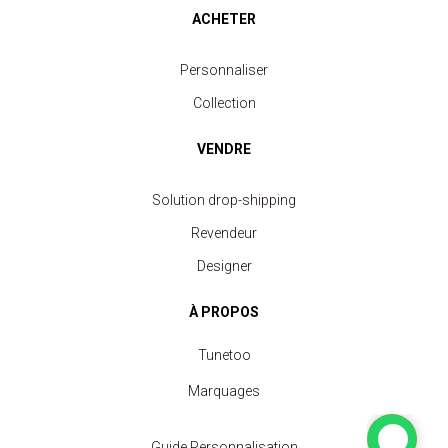
ACHETER
Personnaliser
Collection
VENDRE
Solution drop-shipping
Revendeur
Designer
À PROPOS
Tunetoo
Marquages
Guide Personnalisation