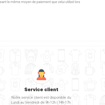
tilisant le même moyen de paiement que celui utilisé lors
Service client
Notre service client est disponible du
Lundi au Vendredi de 9h-12h | 14h-17h.