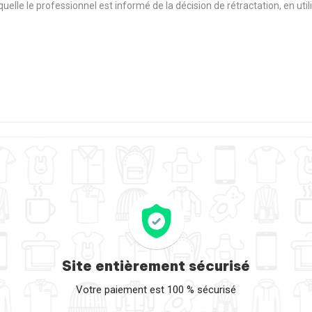
aquelle le professionnel est informé de la décision de rétractation, en u
Site entièrement sécurisé
Votre paiement est 100 % sécurisé