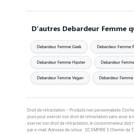
D'autres Debardeur Femme qui
Debardeur Femme Geek
Debardeur Femme R
Debardeur Femme Hipster
Debardeur Femm
Debardeur Femme Vegan
Debardeur Femme 
Droit de rétractation – Produits non personnalisés Con
jours pour exercer son droit de rétractation sans avoir à
exercer son droit de rétractation, le consommateur doit 
par e-mail. Adresse de retour : SC EMPIRE 5 Chemin de 