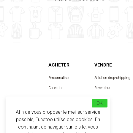
ACHETER
VENDRE
Personnaliser
Solution drop-shipping
Collection
Revendeur
Designer
OK
Afin de vous proposer le meilleur service
possible, Tunetoo utilise des cookies. En
continuant de naviguer sur le site, vous