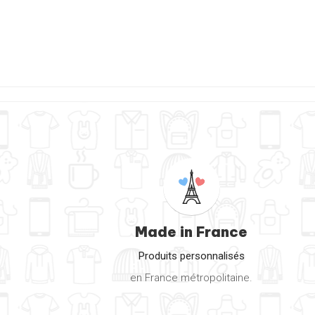
Made in France
Produits personnalisés
en France métropolitaine.