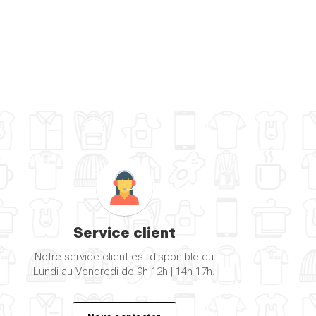
Service client
Notre service client est disponible du
Lundi au Vendredi de 9h-12h | 14h-17h.