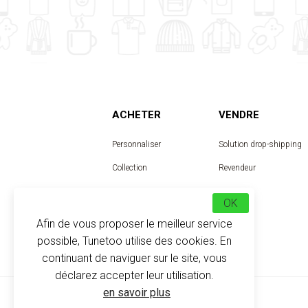
ACHETER
VENDRE
Personnaliser
Solution drop-shipping
Collection
Revendeur
Designer
OK
Afin de vous proposer le meilleur service
possible, Tunetoo utilise des cookies. En
continuant de naviguer sur le site, vous
déclarez accepter leur utilisation.
en savoir plus