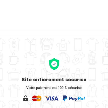
Site entièrement sécurisé
Votre paiement est 100 % sécurisé