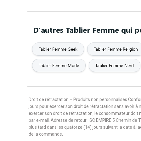
D'autres Tablier Femme qui po
Tablier Femme Geek
Tablier Femme Religion
Tablier Femme Mode
Tablier Femme Nerd
Droit de rétractation – Produits non personnalisés Con
jours pour exercer son droit de rétractation sans avoir à
exercer son droit de rétractation, le consommateur doit 
par e-mail. Adresse de retour : SC EMPIRE 5 Chemin de 
plus tard dans les quatorze (14) jours suivant la date à l
de la commande.