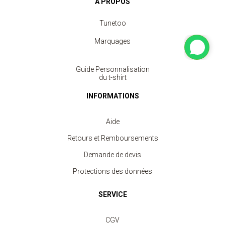
À PROPOS
Tunetoo
Marquages
Guide Personnalisation
du t-shirt
INFORMATIONS
Aide
Retours et Remboursements
Demande de devis
Protections des données
SERVICE
CGV