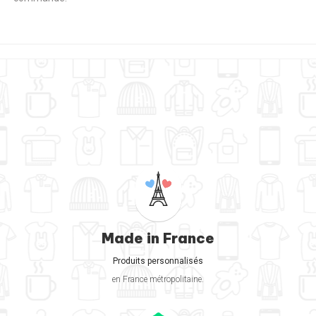
Made in France
Produits personnalisés
en France métropolitaine.