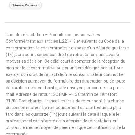
Debardeur Pharmacien
Droit de rétractation – Produits non personnalisés
Conformément aux articles L.221-18 et suivants du Code de la
consommation, le consommateur dispose d’un délai de quatorze
(14) jours pour exercer son droit de rétractation sans avoir à
motiver sa décision. Ce délai court à compter de la réception du
bien par le consommateur ou par un tiers désigné par lui. Pour
exercer son droit de rétractation, le consommateur doit notifier
sa décision au moyen du formulaire de rétractation ou de toute
déclaration dénuée d’ambiguïté envoyée par courrier ou par e-
mail. Adresse de retour : SC EMPIRE 5 Chemin de Terrefort
31700 Cornebarrieu France Les frais de retour sont à la charge
du consommateur. Le remboursement sera effectué au plus
tard dans les quatorze (14) jours suivant la date à laquelle le
professionnel est informé de la décision de rétractation, en
utilisant le même moyen de paiement que celui utilisé lors de la
commande.