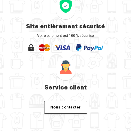
Site entièrement sécurisé
Votre paiement est 100 % sécurisé
Service client
Nous contacter