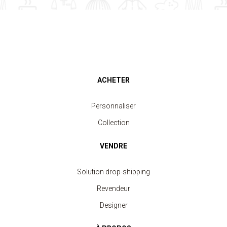
ACHETER
Personnaliser
Collection
VENDRE
Solution drop-shipping
Revendeur
Designer