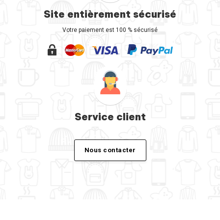
Site entièrement sécurisé
Votre paiement est 100 % sécurisé
Service client
Nous contacter