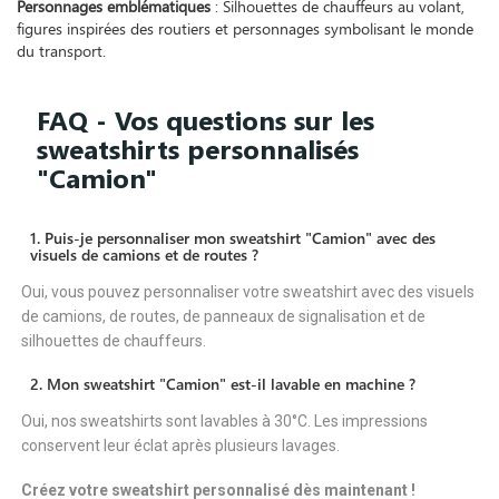
Personnages emblématiques
: Silhouettes de chauffeurs au volant,
figures inspirées des routiers et personnages symbolisant le monde
du transport.
FAQ - Vos questions sur les
sweatshirts personnalisés
"Camion"
1. Puis-je personnaliser mon sweatshirt "Camion" avec des
visuels de camions et de routes ?
Oui, vous pouvez personnaliser votre sweatshirt avec des visuels
de camions, de routes, de panneaux de signalisation et de
silhouettes de chauffeurs.
2. Mon sweatshirt "Camion" est-il lavable en machine ?
Oui, nos sweatshirts sont lavables à 30°C. Les impressions
conservent leur éclat après plusieurs lavages.
Créez votre sweatshirt personnalisé dès maintenant !