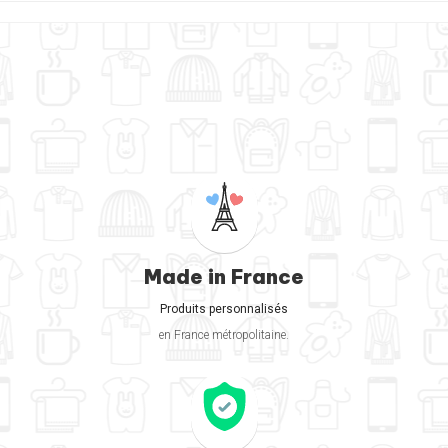
Made in France
Produits personnalisés
en France métropolitaine.