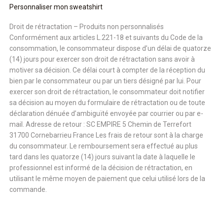
Personnaliser mon sweatshirt
Droit de rétractation – Produits non personnalisés
Conformément aux articles L.221-18 et suivants du Code de la
consommation, le consommateur dispose d’un délai de quatorze
(14) jours pour exercer son droit de rétractation sans avoir à
motiver sa décision. Ce délai court à compter de la réception du
bien par le consommateur ou par un tiers désigné par lui. Pour
exercer son droit de rétractation, le consommateur doit notifier
sa décision au moyen du formulaire de rétractation ou de toute
déclaration dénuée d’ambiguïté envoyée par courrier ou par e-
mail. Adresse de retour : SC EMPIRE 5 Chemin de Terrefort
31700 Cornebarrieu France Les frais de retour sont à la charge
du consommateur. Le remboursement sera effectué au plus
tard dans les quatorze (14) jours suivant la date à laquelle le
professionnel est informé de la décision de rétractation, en
utilisant le même moyen de paiement que celui utilisé lors de la
commande.