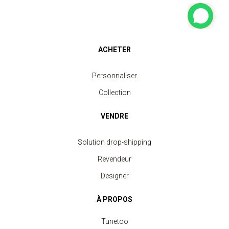
ACHETER
Personnaliser
Collection
VENDRE
Solution drop-shipping
Revendeur
Designer
À PROPOS
Tunetoo