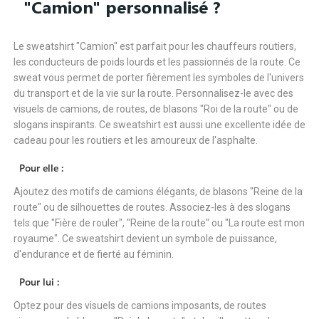
"Camion" personnalisé ?
Le sweatshirt "Camion" est parfait pour les chauffeurs routiers,
les conducteurs de poids lourds et les passionnés de la route. Ce
sweat vous permet de porter fièrement les symboles de l'univers
du transport et de la vie sur la route. Personnalisez-le avec des
visuels de camions, de routes, de blasons "Roi de la route" ou de
slogans inspirants. Ce sweatshirt est aussi une excellente idée de
cadeau pour les routiers et les amoureux de l'asphalte.
Pour elle :
Ajoutez des motifs de camions élégants, de blasons "Reine de la
route" ou de silhouettes de routes. Associez-les à des slogans
tels que "Fière de rouler", "Reine de la route" ou "La route est mon
royaume". Ce sweatshirt devient un symbole de puissance,
d'endurance et de fierté au féminin.
Pour lui :
Optez pour des visuels de camions imposants, de routes