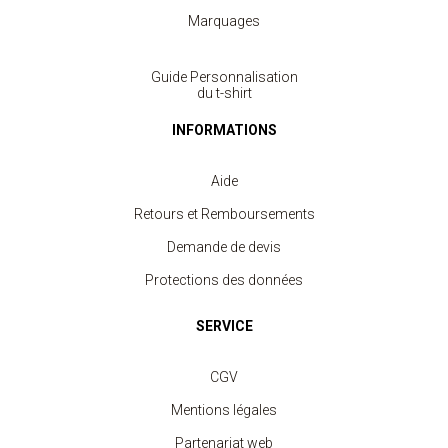
Marquages
Guide Personnalisation
du t-shirt
INFORMATIONS
Aide
Retours et Remboursements
Demande de devis
Protections des données
SERVICE
CGV
Mentions légales
Partenariat web