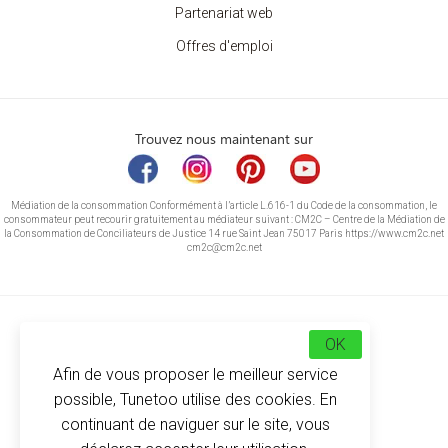
Partenariat web
Offres d'emploi
Trouvez nous maintenant sur
Médiation de la consommation Conformément à l’article L.616-1 du Code de la consommation, le
consommateur peut recourir gratuitement au médiateur suivant : CM2C – Centre de la Médiation de
la Consommation de Conciliateurs de Justice 14 rue Saint Jean 75017 Paris https://www.cm2c.net
cm2c@cm2c.net
OK
Afin de vous proposer le meilleur service
possible, Tunetoo utilise des cookies. En
continuant de naviguer sur le site, vous