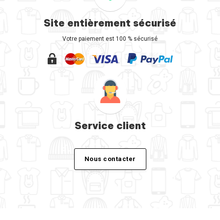
Site entièrement sécurisé
Votre paiement est 100 % sécurisé
Service client
Nous contacter