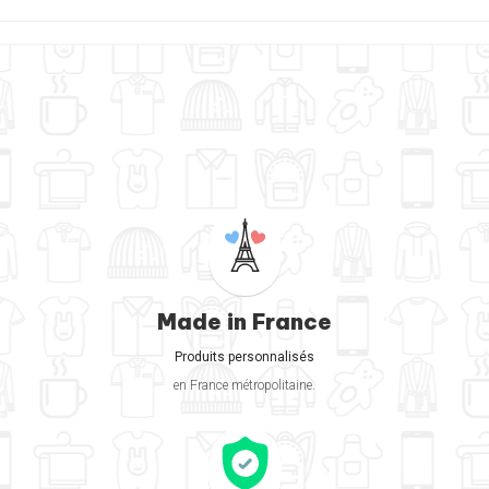
Made in France
Produits personnalisés
en France métropolitaine.