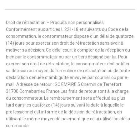
Droit de rétractation – Produits non personnalisés
Conformément aux articles L.221-18 et suivants du Code de la
consommation, le consommateur dispose d’un délai de quatorze
(14) jours pour exercer son droit de rétractation sans avoir à
motiver sa décision. Ce délai court à compter de la réception du
bien par le consommateur ou par un tiers désigné par lui. Pour
exercer son droit de rétractation, le consommateur doit notifier
sa décision au moyen du formulaire de rétractation ou de toute
déclaration dénuée d’ambiguïté envoyée par courrier ou par e-
mail. Adresse de retour : SC EMPIRE 5 Chemin de Terrefort
31700 Cornebarrieu France Les frais de retour sont à la charge
du consommateur. Le remboursement sera effectué au plus
tard dans les quatorze (14) jours suivant la date à laquelle le
professionnel est informé de la décision de rétractation, en
utilisant le même moyen de paiement que celui utilisé lors de la
commande.