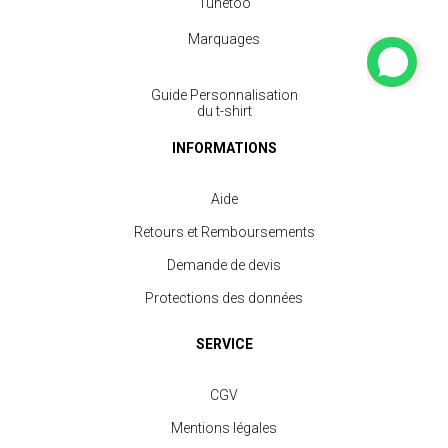
Tunetoo
Marquages
Guide Personnalisation
du t-shirt
INFORMATIONS
Aide
Retours et Remboursements
Demande de devis
Protections des données
SERVICE
CGV
Mentions légales