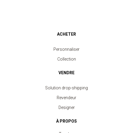
ACHETER
Personnaliser
Collection
VENDRE
Solution drop-shipping
Revendeur
Designer
À PROPOS