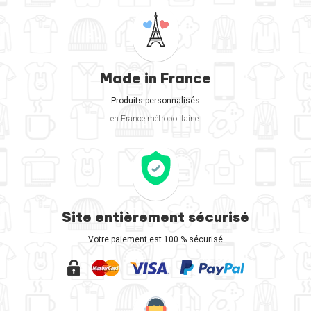
Made in France
Produits personnalisés
en France métropolitaine.
Site entièrement sécurisé
Votre paiement est 100 % sécurisé