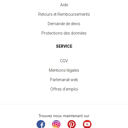
Aide
Retours et Remboursements
Demande de devis
Protections des données
SERVICE
CGV
Mentions légales
Partenariat web
Offres d'emploi
Trouvez nous maintenant sur