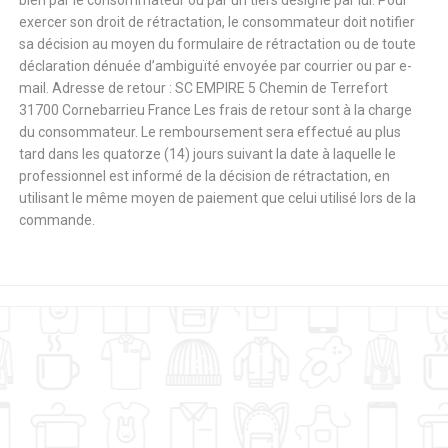
bien par le consommateur ou par un tiers désigné par lui. Pour
exercer son droit de rétractation, le consommateur doit notifier
sa décision au moyen du formulaire de rétractation ou de toute
déclaration dénuée d’ambiguïté envoyée par courrier ou par e-
mail. Adresse de retour : SC EMPIRE 5 Chemin de Terrefort
31700 Cornebarrieu France Les frais de retour sont à la charge
du consommateur. Le remboursement sera effectué au plus
tard dans les quatorze (14) jours suivant la date à laquelle le
professionnel est informé de la décision de rétractation, en
utilisant le même moyen de paiement que celui utilisé lors de la
commande.