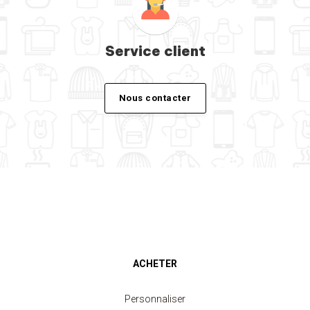
Service client
Nous contacter
ACHETER
Personnaliser