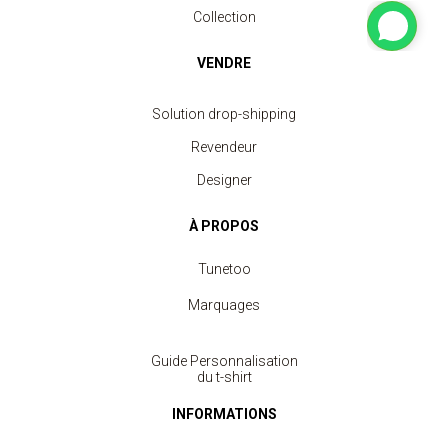
Collection
VENDRE
Solution drop-shipping
Revendeur
Designer
À PROPOS
Tunetoo
Marquages
Guide Personnalisation
du t-shirt
INFORMATIONS