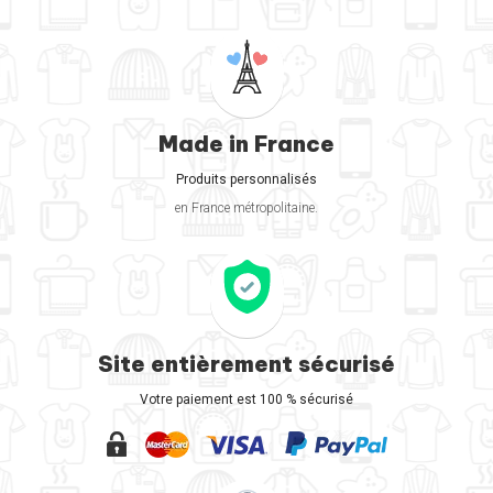
Made in France
Produits personnalisés
en France métropolitaine.
Site entièrement sécurisé
Votre paiement est 100 % sécurisé