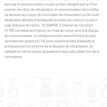
bien par le consommateur ou par un tiers désigné par lui. Pour
exercer son droit de rétractation, le consommateur doit notifier
sa décision au moyen du formulaire de rétractation ou de toute
déclaration dénuée d’ambiguïté envoyée par courrier ou par e-
mail. Adresse de retour : SC EMPIRE 5 Chemin de Terrefort
31700 Cornebarrieu France Les frais de retour sont à la charge
du consommateur. Le remboursement sera effectué au plus
tard dans les quatorze (14) jours suivant la date à laquelle le
professionnel est informé de la décision de rétractation, en
utilisant le même moyen de paiement que celui utilisé lors de la
commande.