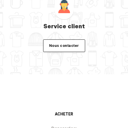
Service client
Nous contacter
ACHETER