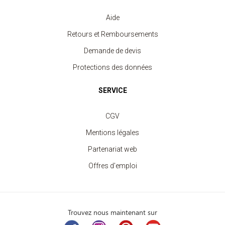
Aide
Retours et Remboursements
Demande de devis
Protections des données
SERVICE
CGV
Mentions légales
Partenariat web
Offres d'emploi
Trouvez nous maintenant sur