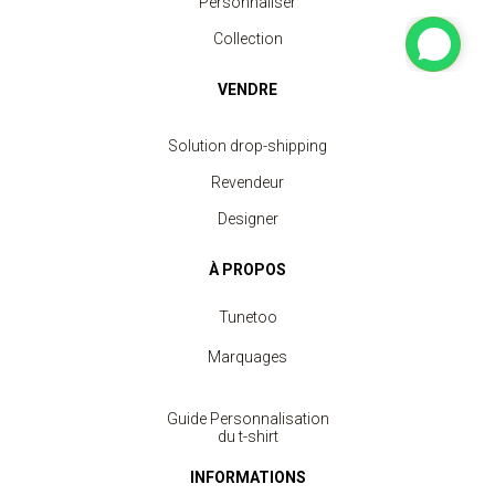
Personnaliser
Collection
VENDRE
Solution drop-shipping
Revendeur
Designer
À PROPOS
Tunetoo
Marquages
Guide Personnalisation
du t-shirt
INFORMATIONS