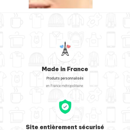
Made in France
Produits personnalisés
en France métropolitaine.
Site entièrement sécurisé