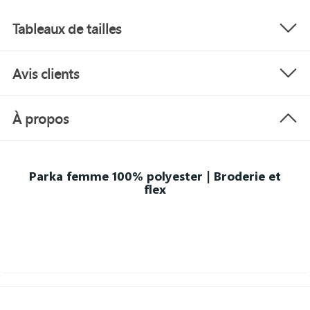
Tableaux de tailles
Avis clients
À propos
Parka femme 100% polyester | Broderie et
flex