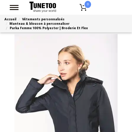
0
Accueil
Vêtements personnalisés
Manteau & blouson à personnaliser
Parka Femme 100% Polyester | Broderie Et Flex