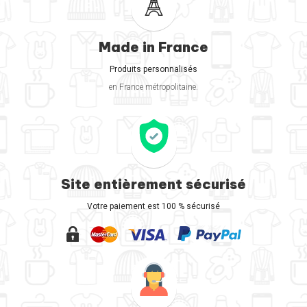
Made in France
Produits personnalisés
en France métropolitaine.
Site entièrement sécurisé
Votre paiement est 100 % sécurisé