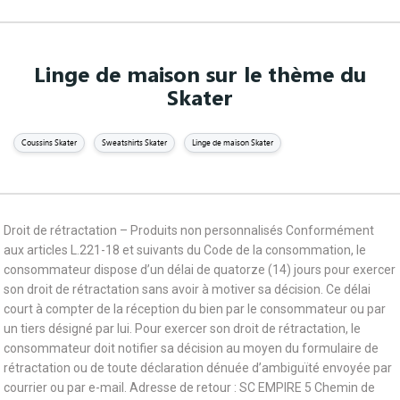
Linge de maison sur le thème du
Skater
Coussins Skater
Sweatshirts Skater
Linge de maison Skater
Droit de rétractation – Produits non personnalisés Conformément
aux articles L.221-18 et suivants du Code de la consommation, le
consommateur dispose d’un délai de quatorze (14) jours pour exercer
son droit de rétractation sans avoir à motiver sa décision. Ce délai
court à compter de la réception du bien par le consommateur ou par
un tiers désigné par lui. Pour exercer son droit de rétractation, le
consommateur doit notifier sa décision au moyen du formulaire de
rétractation ou de toute déclaration dénuée d’ambiguïté envoyée par
courrier ou par e-mail. Adresse de retour : SC EMPIRE 5 Chemin de