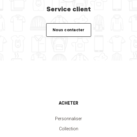
Service client
Nous contacter
ACHETER
Personnaliser
Collection