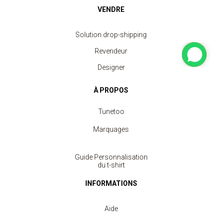
VENDRE
Solution drop-shipping
Revendeur
Designer
À PROPOS
Tunetoo
Marquages
Guide Personnalisation
du t-shirt
INFORMATIONS
Aide