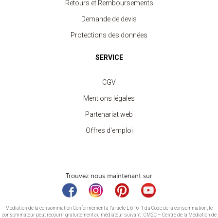
Retours et Remboursements
Demande de devis
Protections des données
SERVICE
CGV
Mentions légales
Partenariat web
Offres d'emploi
Trouvez nous maintenant sur
Médiation de la consommation Conformément à l’article L.616-1 du Code de la consommation, le
consommateur peut recourir gratuitement au médiateur suivant : CM2C – Centre de la Médiation de