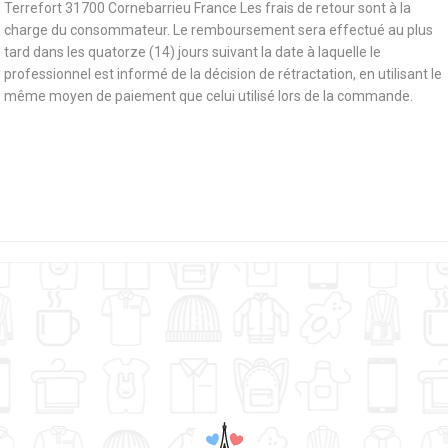
Terrefort 31700 Cornebarrieu France Les frais de retour sont à la
charge du consommateur. Le remboursement sera effectué au plus
tard dans les quatorze (14) jours suivant la date à laquelle le
professionnel est informé de la décision de rétractation, en utilisant le
même moyen de paiement que celui utilisé lors de la commande.