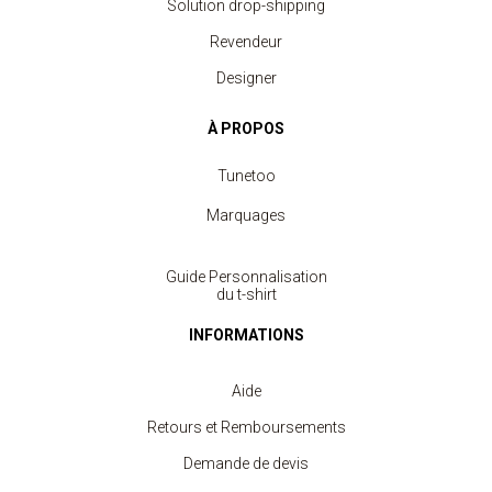
Solution drop-shipping
Revendeur
Designer
À PROPOS
Tunetoo
Marquages
Guide Personnalisation
du t-shirt
INFORMATIONS
Aide
Retours et Remboursements
Demande de devis