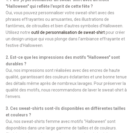
"Halloween" qui reflète l'esprit de cette fête ?
Oui, vous pouvez personnaliser votre sweat-shirt avec des
phrases effrayantes ou amusantes, des illustrations de
fantômes, de citrouilles et bien d'autres symboles d'Halloween.
Utilisez notre
outil de personnalisation de sweat-shirt
pour créer
un design unique qui vous plonge dans l'ambiance effrayante et
festive d'Halloween.
2. Est-ce que les impressions des motifs "Halloween" sont
durables ?
Oui, nos impressions sont réalisées avec des encres de haute
qualité, garantissant des couleurs éclatantes et une bonne tenue
des détails même après de nombreux lavages. Pour préserver la
qualité des motifs, nous recommandons de laver le sweat-shirt à
l’envers.
3. Ces sweat-shirts sont-ils disponibles en différentes tailles
et couleurs ?
Oui, nos sweat-shirts femme avec motifs "Halloween" sont
disponibles dans une large gamme de tailles et de couleurs.