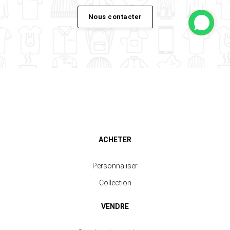
Nous contacter
ACHETER
Personnaliser
Collection
VENDRE