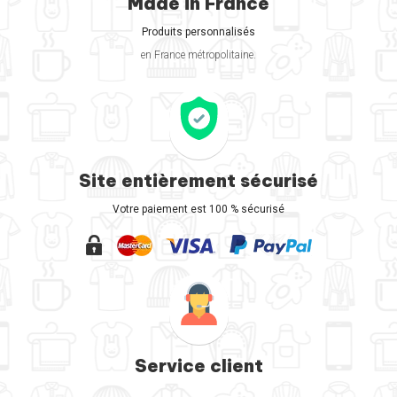
Made in France
Produits personnalisés
en France métropolitaine.
Site entièrement sécurisé
Votre paiement est 100 % sécurisé
Service client