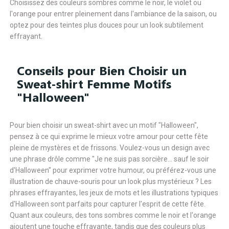
Choisissez des couleurs sombres comme le noir, le violet ou
l'orange pour entrer pleinement dans l'ambiance de la saison, ou
optez pour des teintes plus douces pour un look subtilement
effrayant.
Conseils pour Bien Choisir un
Sweat-shirt Femme Motifs
"Halloween"
Pour bien choisir un sweat-shirt avec un motif "Halloween",
pensez à ce qui exprime le mieux votre amour pour cette fête
pleine de mystères et de frissons. Voulez-vous un design avec
une phrase drôle comme "Je ne suis pas sorcière... sauf le soir
d'Halloween" pour exprimer votre humour, ou préférez-vous une
illustration de chauve-souris pour un look plus mystérieux ? Les
phrases effrayantes, les jeux de mots et les illustrations typiques
d'Halloween sont parfaits pour capturer l'esprit de cette fête.
Quant aux couleurs, des tons sombres comme le noir et l'orange
ajoutent une touche effrayante, tandis que des couleurs plus