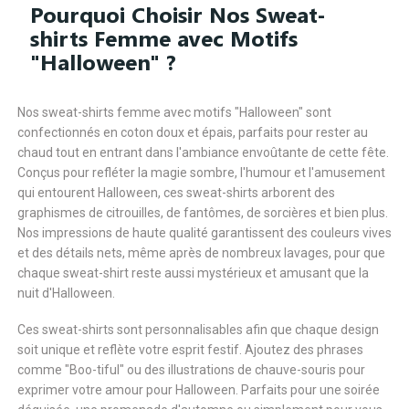
Pourquoi Choisir Nos Sweat-
shirts Femme avec Motifs
"Halloween" ?
Nos sweat-shirts femme avec motifs "Halloween" sont
confectionnés en coton doux et épais, parfaits pour rester au
chaud tout en entrant dans l'ambiance envoûtante de cette fête.
Conçus pour refléter la magie sombre, l'humour et l'amusement
qui entourent Halloween, ces sweat-shirts arborent des
graphismes de citrouilles, de fantômes, de sorcières et bien plus.
Nos impressions de haute qualité garantissent des couleurs vives
et des détails nets, même après de nombreux lavages, pour que
chaque sweat-shirt reste aussi mystérieux et amusant que la
nuit d'Halloween.
Ces sweat-shirts sont personnalisables afin que chaque design
soit unique et reflète votre esprit festif. Ajoutez des phrases
comme "Boo-tiful" ou des illustrations de chauve-souris pour
exprimer votre amour pour Halloween. Parfaits pour une soirée