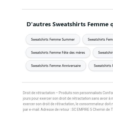
D'autres Sweatshirts Femme q
Sweatshirts Femme Summer
Sweatshirts Fe
Sweatshirts Femme Fête des mères
Sweatshi
Sweatshirts Femme Anniversaire
Sweatshirts
Droit de rétractation – Produits non personnalisés Con
jours pour exercer son droit de rétractation sans avoir à
exercer son droit de rétractation, le consommateur doit 
par e-mail. Adresse de retour : SC EMPIRE 5 Chemin de 