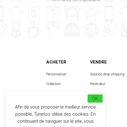
ACHETER
VENDRE
Personnaliser
Solution drop-shipping
Collection
Revendeur
Designer
OK
Afin de vous proposer le meilleur service
possible, Tunetoo utilise des cookies. En
continuant de naviguer sur le site, vous