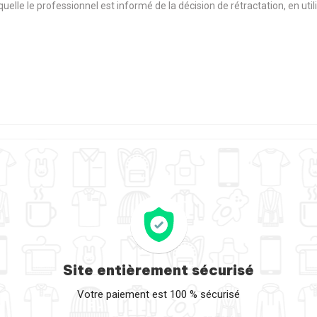
aquelle le professionnel est informé de la décision de rétractation, en u
Site entièrement sécurisé
Votre paiement est 100 % sécurisé