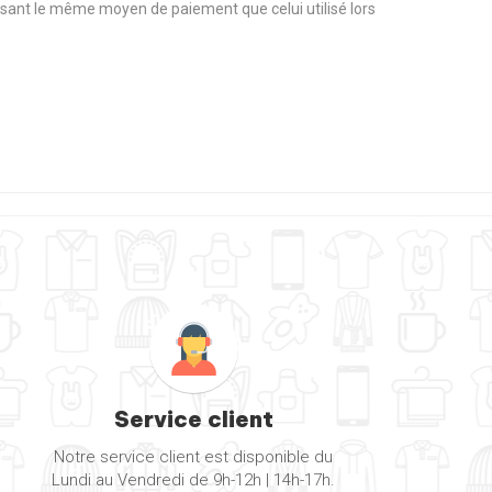
tilisant le même moyen de paiement que celui utilisé lors
Service client
Notre service client est disponible du
Lundi au Vendredi de 9h-12h | 14h-17h.