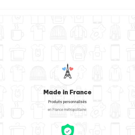
Made in France
Produits personnalisés
en France métropolitaine.