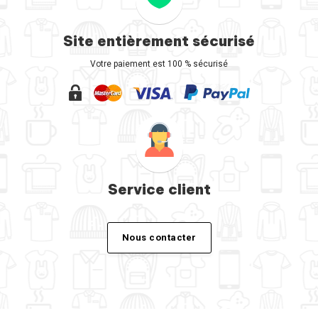
Site entièrement sécurisé
Votre paiement est 100 % sécurisé
Service client
Nous contacter