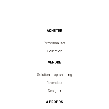
ACHETER
Personnaliser
Collection
VENDRE
Solution drop-shipping
Revendeur
Designer
À PROPOS