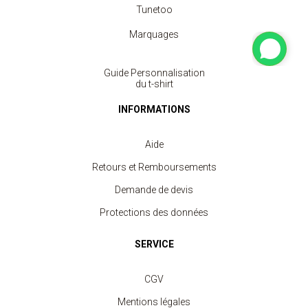
Tunetoo
Marquages
Guide Personnalisation
du t-shirt
INFORMATIONS
Aide
Retours et Remboursements
Demande de devis
Protections des données
SERVICE
CGV
Mentions légales