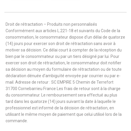
Droit de rétractation – Produits non personnalisés
Conformément aux articles L.221-18 et suivants du Code de la
consommation, le consommateur dispose d’un délai de quatorze
(14) jours pour exercer son droit de rétractation sans avoir à
motiver sa décision. Ce délai court à compter de la réception du
bien par le consommateur ou par un tiers désigné par lui. Pour
exercer son droit de rétractation, le consommateur doit notifier
sa décision au moyen du formulaire de rétractation ou de toute
déclaration dénuée d’ambiguïté envoyée par courrier ou par e-
mail. Adresse de retour : SC EMPIRE 5 Chemin de Terrefort
31700 Cornebarrieu France Les frais de retour sont à la charge
du consommateur. Le remboursement sera effectué au plus
tard dans les quatorze (14) jours suivant la date à laquelle le
professionnel est informé de la décision de rétractation, en
utilisant le même moyen de paiement que celui utilisé lors de la
commande.