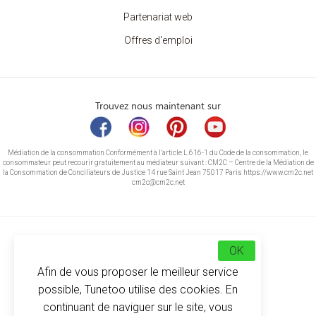
Partenariat web
Offres d'emploi
Trouvez nous maintenant sur
Médiation de la consommation Conformément à l’article L.616-1 du Code de la consommation, le
consommateur peut recourir gratuitement au médiateur suivant : CM2C – Centre de la Médiation de
la Consommation de Conciliateurs de Justice 14 rue Saint Jean 75017 Paris https://www.cm2c.net
cm2c@cm2c.net
OK
Afin de vous proposer le meilleur service
possible, Tunetoo utilise des cookies. En
continuant de naviguer sur le site, vous