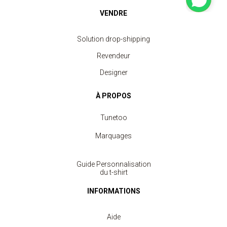
VENDRE
Solution drop-shipping
Revendeur
Designer
À PROPOS
Tunetoo
Marquages
Guide Personnalisation
du t-shirt
INFORMATIONS
Aide