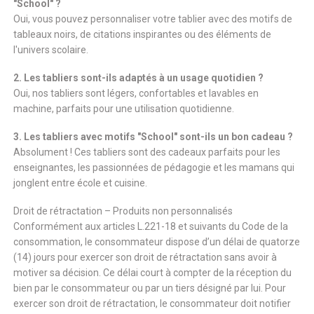
"School" ?
Oui, vous pouvez personnaliser votre tablier avec des motifs de
tableaux noirs, de citations inspirantes ou des éléments de
l'univers scolaire.
2. Les tabliers sont-ils adaptés à un usage quotidien ?
Oui, nos tabliers sont légers, confortables et lavables en
machine, parfaits pour une utilisation quotidienne.
3. Les tabliers avec motifs "School" sont-ils un bon cadeau ?
Absolument ! Ces tabliers sont des cadeaux parfaits pour les
enseignantes, les passionnées de pédagogie et les mamans qui
jonglent entre école et cuisine.
Droit de rétractation – Produits non personnalisés
Conformément aux articles L.221-18 et suivants du Code de la
consommation, le consommateur dispose d’un délai de quatorze
(14) jours pour exercer son droit de rétractation sans avoir à
motiver sa décision. Ce délai court à compter de la réception du
bien par le consommateur ou par un tiers désigné par lui. Pour
exercer son droit de rétractation, le consommateur doit notifier