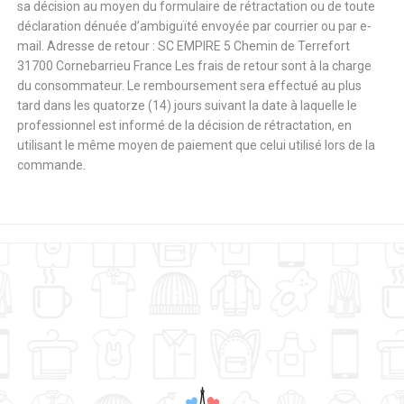
sa décision au moyen du formulaire de rétractation ou de toute
déclaration dénuée d’ambiguïté envoyée par courrier ou par e-
mail. Adresse de retour : SC EMPIRE 5 Chemin de Terrefort
31700 Cornebarrieu France Les frais de retour sont à la charge
du consommateur. Le remboursement sera effectué au plus
tard dans les quatorze (14) jours suivant la date à laquelle le
professionnel est informé de la décision de rétractation, en
utilisant le même moyen de paiement que celui utilisé lors de la
commande.