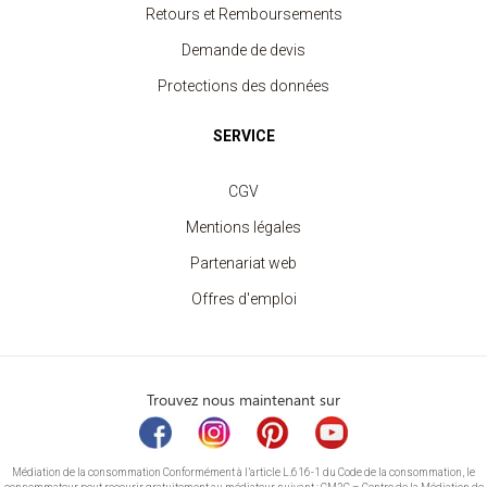
Retours et Remboursements
Demande de devis
Protections des données
SERVICE
CGV
Mentions légales
Partenariat web
Offres d'emploi
Trouvez nous maintenant sur
Médiation de la consommation Conformément à l’article L.616-1 du Code de la consommation, le