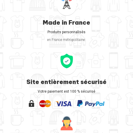
Made in France
Produits personnalisés
en France métropolitaine.
Site entièrement sécurisé
Votre paiement est 100 % sécurisé