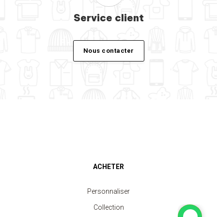
Service client
Nous contacter
ACHETER
Personnaliser
Collection