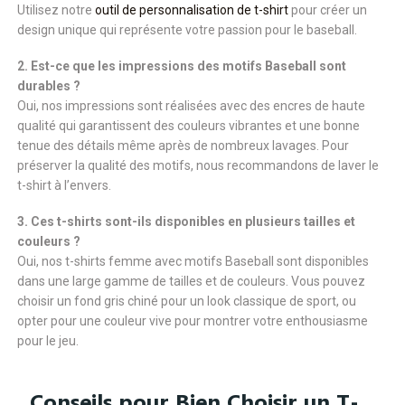
Utilisez notre
outil de personnalisation de t-shirt
pour créer un
design unique qui représente votre passion pour le baseball.
2. Est-ce que les impressions des motifs Baseball sont
durables ?
Oui, nos impressions sont réalisées avec des encres de haute
qualité qui garantissent des couleurs vibrantes et une bonne
tenue des détails même après de nombreux lavages. Pour
préserver la qualité des motifs, nous recommandons de laver le
t-shirt à l’envers.
3. Ces t-shirts sont-ils disponibles en plusieurs tailles et
couleurs ?
Oui, nos t-shirts femme avec motifs Baseball sont disponibles
dans une large gamme de tailles et de couleurs. Vous pouvez
choisir un fond gris chiné pour un look classique de sport, ou
opter pour une couleur vive pour montrer votre enthousiasme
pour le jeu.
Conseils pour Bien Choisir un T-