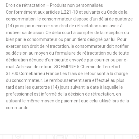
Droit de rétractation – Produits non personnalisés
Conformément aux articles L.221-18 et suivants du Code de la
consommation, le consommateur dispose d’un délai de quatorze
(14) jours pour exercer son droit de rétractation sans avoir à
motiver sa décision. Ce délai court à compter de la réception du
bien par le consommateur ou par un tiers désigné par lui. Pour
exercer son droit de rétractation, le consommateur doit notifier
sa décision au moyen du formulaire de rétractation ou de toute
déclaration dénuée d’ambiguïté envoyée par courrier ou par e-
mail. Adresse de retour : SC EMPIRE 5 Chemin de Terrefort
31700 Cornebarrieu France Les frais de retour sont à la charge
du consommateur. Le remboursement sera effectué au plus
tard dans les quatorze (14) jours suivant la date à laquelle le
professionnel est informé de la décision de rétractation, en
utilisant le même moyen de paiement que celui utilisé lors de la
commande.