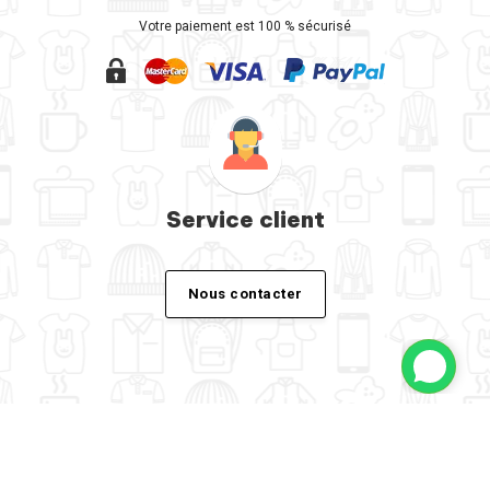
Votre paiement est 100 % sécurisé
Service client
Nous contacter