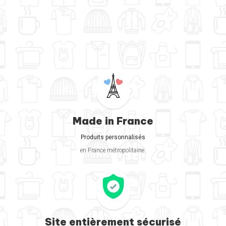
Made in France
Produits personnalisés
en France métropolitaine.
Site entièrement sécurisé