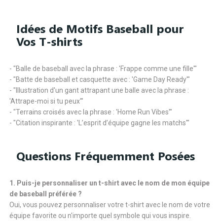
Idées de Motifs Baseball pour
Vos T-shirts
- "Balle de baseball avec la phrase : 'Frappe comme une fille'"
- "Batte de baseball et casquette avec : 'Game Day Ready'"
- "Illustration d'un gant attrapant une balle avec la phrase :
'Attrape-moi si tu peux'"
- "Terrains croisés avec la phrase : 'Home Run Vibes'"
- "Citation inspirante : 'L’esprit d’équipe gagne les matchs'"
Questions Fréquemment Posées
1. Puis-je personnaliser un t-shirt avec le nom de mon équipe
de baseball préférée ?
Oui, vous pouvez personnaliser votre t-shirt avec le nom de votre
équipe favorite ou n'importe quel symbole qui vous inspire.