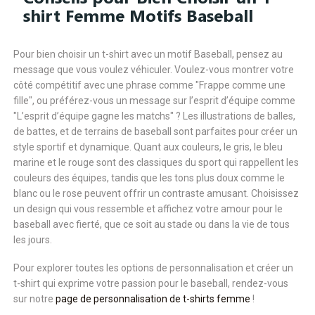
shirt Femme Motifs Baseball
Pour bien choisir un t-shirt avec un motif Baseball, pensez au
message que vous voulez véhiculer. Voulez-vous montrer votre
côté compétitif avec une phrase comme "Frappe comme une
fille", ou préférez-vous un message sur l’esprit d’équipe comme
"L’esprit d’équipe gagne les matchs" ? Les illustrations de balles,
de battes, et de terrains de baseball sont parfaites pour créer un
style sportif et dynamique. Quant aux couleurs, le gris, le bleu
marine et le rouge sont des classiques du sport qui rappellent les
couleurs des équipes, tandis que les tons plus doux comme le
blanc ou le rose peuvent offrir un contraste amusant. Choisissez
un design qui vous ressemble et affichez votre amour pour le
baseball avec fierté, que ce soit au stade ou dans la vie de tous
les jours.
Pour explorer toutes les options de personnalisation et créer un
t-shirt qui exprime votre passion pour le baseball, rendez-vous
sur notre
page de personnalisation de t-shirts femme
!