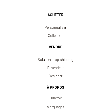
ACHETER
Personnaliser
Collection
VENDRE
Solution drop-shipping
Revendeur
Designer
À PROPOS
Tunetoo
Marquages