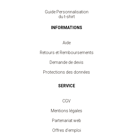
Guide Personnalisation
du t-shirt
INFORMATIONS
Aide
Retours et Remboursements
Demande de devis
Protections des données
SERVICE
CGV
Mentions légales
Partenariat web
Offres d'emploi