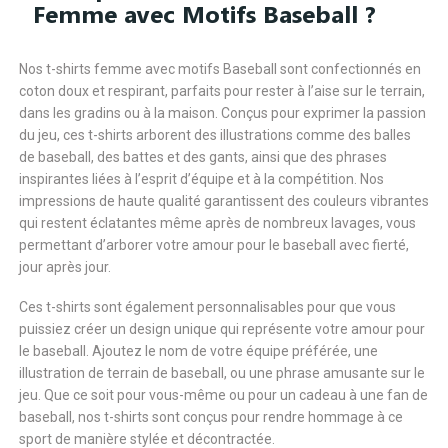
Femme avec Motifs Baseball ?
Nos t-shirts femme avec motifs Baseball sont confectionnés en
coton doux et respirant, parfaits pour rester à l’aise sur le terrain,
dans les gradins ou à la maison. Conçus pour exprimer la passion
du jeu, ces t-shirts arborent des illustrations comme des balles
de baseball, des battes et des gants, ainsi que des phrases
inspirantes liées à l’esprit d’équipe et à la compétition. Nos
impressions de haute qualité garantissent des couleurs vibrantes
qui restent éclatantes même après de nombreux lavages, vous
permettant d’arborer votre amour pour le baseball avec fierté,
jour après jour.
Ces t-shirts sont également personnalisables pour que vous
puissiez créer un design unique qui représente votre amour pour
le baseball. Ajoutez le nom de votre équipe préférée, une
illustration de terrain de baseball, ou une phrase amusante sur le
jeu. Que ce soit pour vous-même ou pour un cadeau à une fan de
baseball, nos t-shirts sont conçus pour rendre hommage à ce
sport de manière stylée et décontractée.