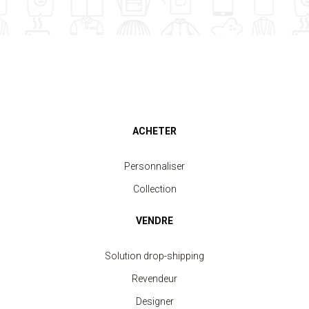
ACHETER
Personnaliser
Collection
VENDRE
Solution drop-shipping
Revendeur
Designer