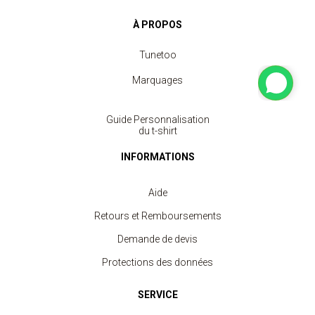
À PROPOS
Tunetoo
Marquages
Guide Personnalisation
du t-shirt
INFORMATIONS
Aide
Retours et Remboursements
Demande de devis
Protections des données
SERVICE