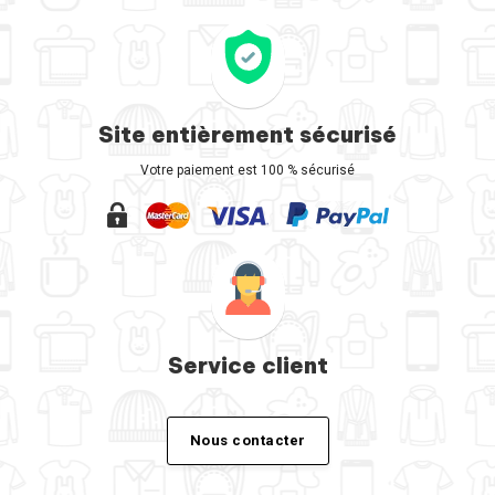
Site entièrement sécurisé
Votre paiement est 100 % sécurisé
Service client
Nous contacter