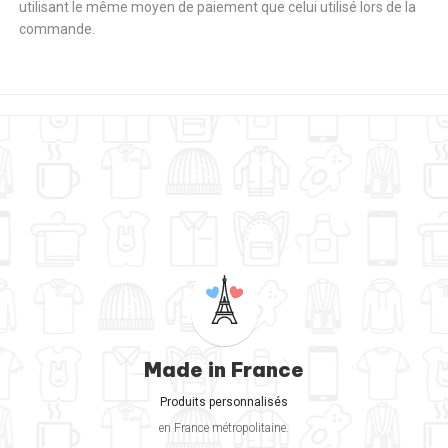
utilisant le même moyen de paiement que celui utilisé lors de la
commande.
Made in France
Produits personnalisés
en France métropolitaine.