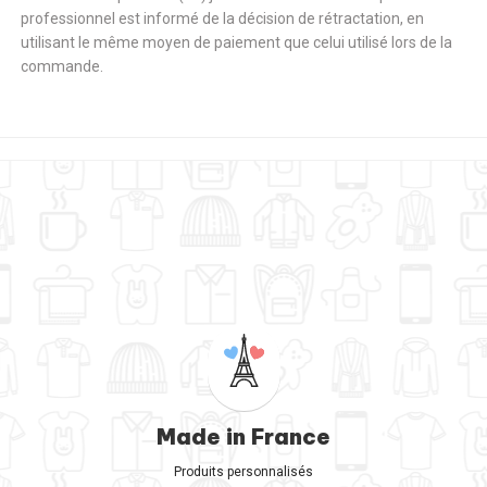
professionnel est informé de la décision de rétractation, en
utilisant le même moyen de paiement que celui utilisé lors de la
commande.
Made in France
Produits personnalisés