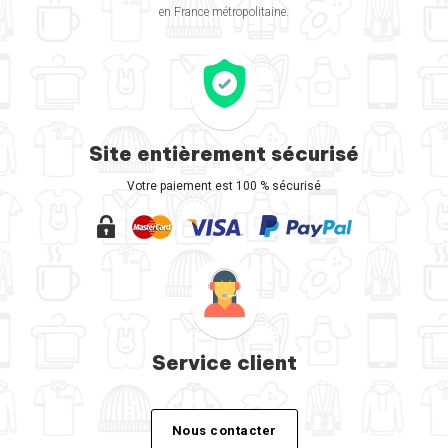
en France métropolitaine.
Site entièrement sécurisé
Votre paiement est 100 % sécurisé
Service client
Nous contacter