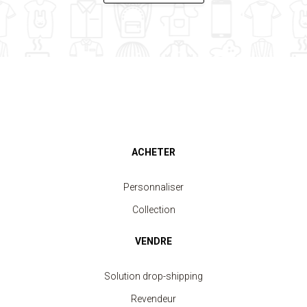
ACHETER
Personnaliser
Collection
VENDRE
Solution drop-shipping
Revendeur