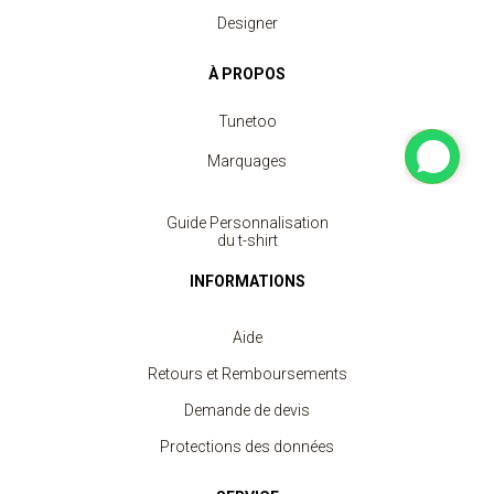
Designer
À PROPOS
Tunetoo
Marquages
Guide Personnalisation
du t-shirt
INFORMATIONS
Aide
Retours et Remboursements
Demande de devis
Protections des données