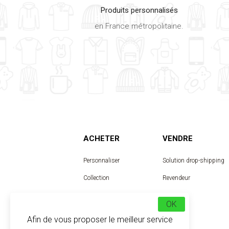
Produits personnalisés
en France métropolitaine.
ACHETER
VENDRE
Personnaliser
Solution drop-shipping
Collection
Revendeur
Designer
OK
Afin de vous proposer le meilleur service