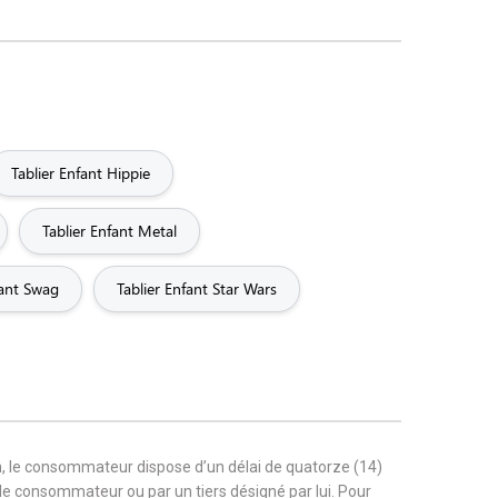
Tablier Enfant Hippie
Tablier Enfant Metal
fant Swag
Tablier Enfant Star Wars
, le consommateur dispose d’un délai de quatorze (14)
r le consommateur ou par un tiers désigné par lui. Pour