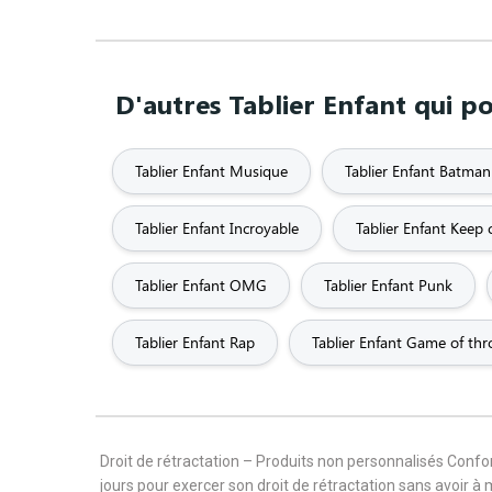
D'autres Tablier Enfant qui po
Tablier Enfant Musique
Tablier Enfant Batman
Tablier Enfant Incroyable
Tablier Enfant Keep 
Tablier Enfant OMG
Tablier Enfant Punk
Tablier Enfant Rap
Tablier Enfant Game of thr
Droit de rétractation – Produits non personnalisés Con
jours pour exercer son droit de rétractation sans avoir à