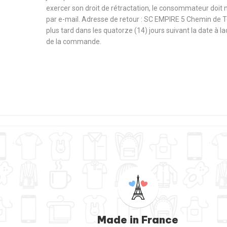
exercer son droit de rétractation, le consommateur doit 
par e-mail. Adresse de retour : SC EMPIRE 5 Chemin de 
plus tard dans les quatorze (14) jours suivant la date à l
de la commande.
Made in France